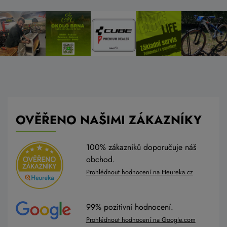
OVĚŘENO NAŠIMI ZÁKAZNÍKY
100% zákazníků doporučuje náš
obchod.
Prohlédnout hodnocení na Heureka.cz
99% pozitivní hodnocení.
Prohlédnout hodnocení na Google.com