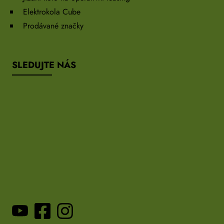
Elektrokola Cube
Prodávané značky
SLEDUJTE NÁS