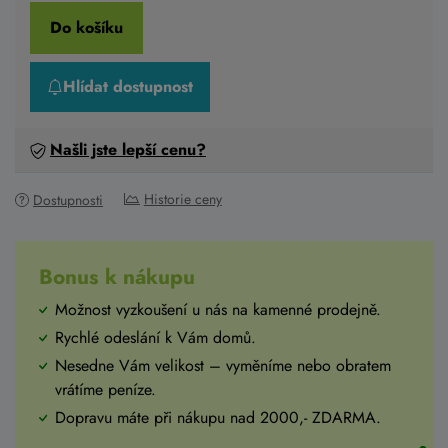
Do košíku
Hlídat dostupnost
Našli jste lepší cenu?
Historie ceny
Dostupnosti
Bonus k nákupu
Možnost vyzkoušení u nás na kamenné prodejně.
Rychlé odeslání k Vám domů.
Nesedne Vám velikost – vyměníme nebo obratem
vrátíme peníze.
Dopravu máte při nákupu nad 2000,- ZDARMA.