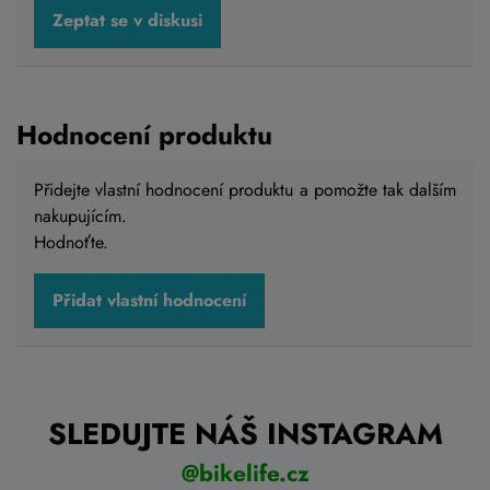
Zeptat se v diskusi
Hodnocení produktu
Přidejte vlastní hodnocení produktu a pomožte tak dalším
nakupujícím.
Hodnoťte.
Přidat vlastní hodnocení
SLEDUJTE NÁŠ INSTAGRAM
@bikelife.cz