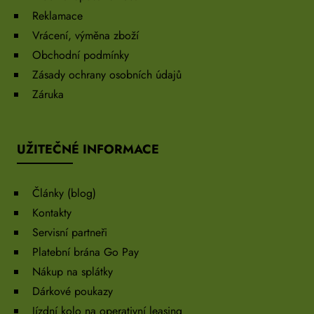
Reklamace
Vrácení, výměna zboží
Obchodní podmínky
Zásady ochrany osobních údajů
Záruka
UŽITEČNÉ INFORMACE
Články (blog)
Kontakty
Servisní partneři
Platební brána Go Pay
Nákup na splátky
Dárkové poukazy
Jízdní kolo na operativní leasing