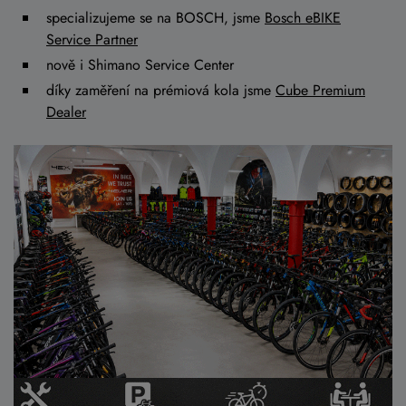
specializujeme se na BOSCH, jsme
Bosch eBIKE
Service Partner
nově i Shimano Service Center
díky zaměření na prémiová kola jsme
Cube Premium
Dealer