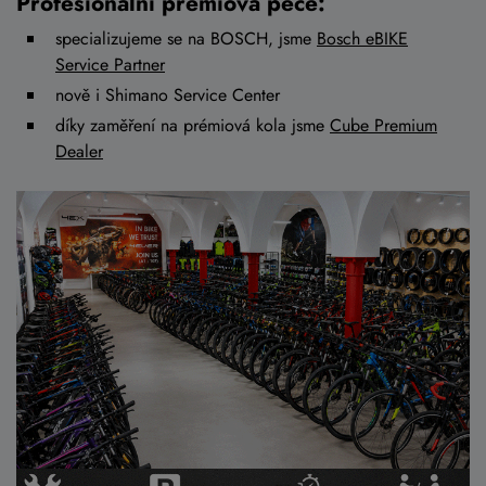
Profesionální prémiová péče:
specializujeme se na BOSCH, jsme
Bosch eBIKE
Service Partner
nově i Shimano Service Center
díky zaměření na prémiová kola jsme
Cube Premium
Dealer