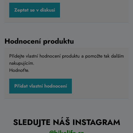
Zeptat se v diskusi
Hodnocení produktu
Přidejte vlastní hodnocení produktu a pomožte tak dalším
nakupujícím.
Hodnoťte.
Přidat vlastní hodnocení
SLEDUJTE NÁŠ INSTAGRAM