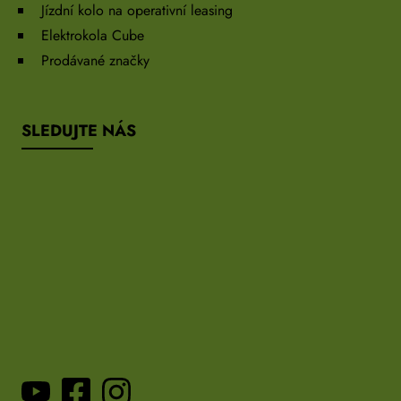
Jízdní kolo na operativní leasing
Elektrokola Cube
Prodávané značky
SLEDUJTE NÁS