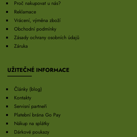
Proč nakupovat u nás?
Reklamace
Vrácení, výměna zboží
Obchodní podmínky
Zásady ochrany osobních údajů
Záruka
UŽITEČNÉ INFORMACE
Články (blog)
Kontakty
Servisní partneři
Platební brána Go Pay
Nákup na splátky
Dárkové poukazy