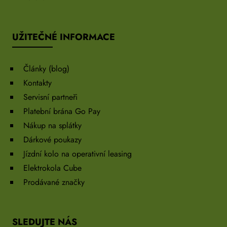
UŽITEČNÉ INFORMACE
Články (blog)
Kontakty
Servisní partneři
Platební brána Go Pay
Nákup na splátky
Dárkové poukazy
Jízdní kolo na operativní leasing
Elektrokola Cube
Prodávané značky
SLEDUJTE NÁS