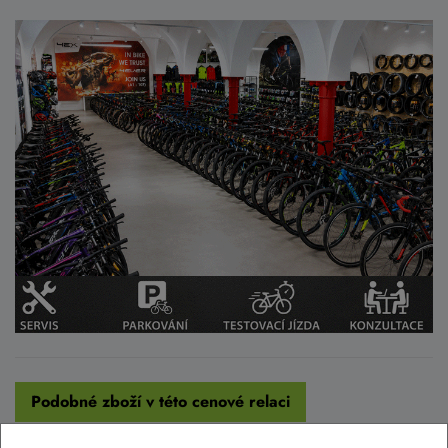
Podobné zboží v této cenové relaci