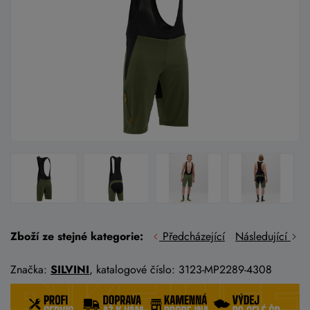
Zboží ze stejné kategorie:
Předcházející
Následující
Značka:
SILVINI
, katalogové číslo: 3123-MP2289-4308