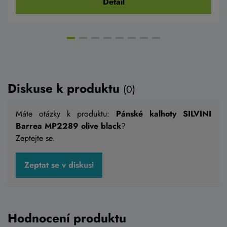
Detail
Diskuse k produktu
(0)
Máte otázky k produktu:
Pánské kalhoty SILVINI
Barrea MP2289 olive black
?
Zeptejte se.
Zeptat se v diskusi
Hodnocení produktu