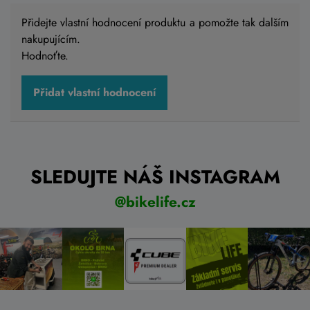
Přidejte vlastní hodnocení produktu a pomožte tak dalším
nakupujícím.
Hodnoťte.
Přidat vlastní hodnocení
SLEDUJTE NÁŠ INSTAGRAM
@bikelife.cz