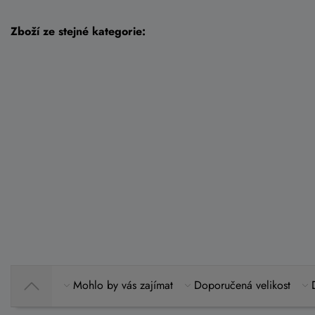
Zboží ze stejné kategorie:
Mohlo by vás zajímat
Doporučená velikost