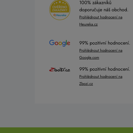
100% zákazníků
doporučuje náš obchod.
Prohlédnout hodnocení na
Heureka.cz
99% pozitivní hodnocení.
Prohlédnout hodnocení na
Google.com
99% pozitivní hodnocení.
Prohlédnout hodnocení na
Zbozi.cz