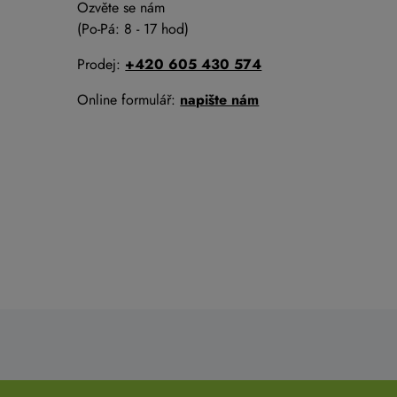
Ozvěte se nám
(Po-Pá: 8 - 17 hod)
Prodej:
+420 605 430 574
Online formulář:
napište nám