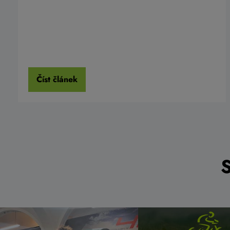
Číst článek