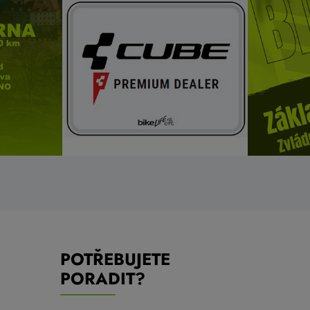
POTŘEBUJETE
PORADIT?