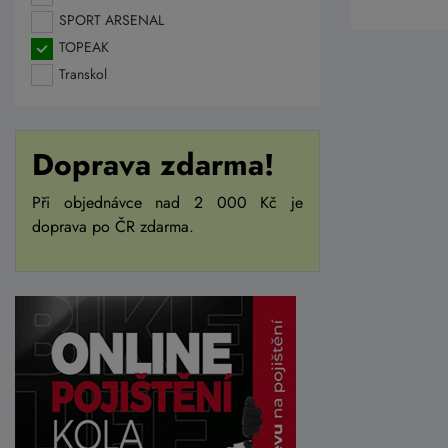
SPORT ARSENAL
TOPEAK
Transkol
Doprava zdarma!
Při objednávce nad 2 000 Kč je
doprava po ČR zdarma.