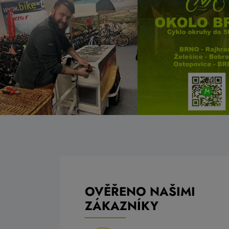
OVĚŘENO NAŠIMI
ZÁKAZNÍKY