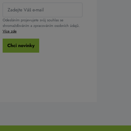
Odesláním projevujete svůj souhlas se
shromažďováním a zpracováním osobních údajů.
Více zde
Chci novinky