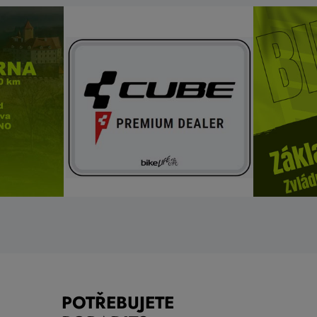
POTŘEBUJETE