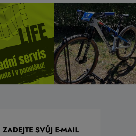
ZADEJTE SVŮJ E-MAIL