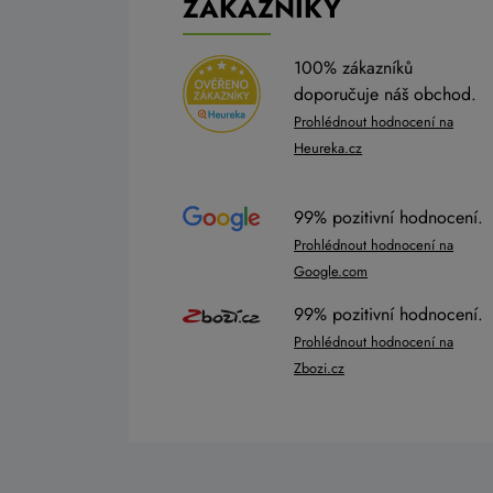
ZÁKAZNÍKY
100% zákazníků
doporučuje náš obchod.
Prohlédnout hodnocení na
Heureka.cz
99% pozitivní hodnocení.
Prohlédnout hodnocení na
Google.com
99% pozitivní hodnocení.
Prohlédnout hodnocení na
Zbozi.cz