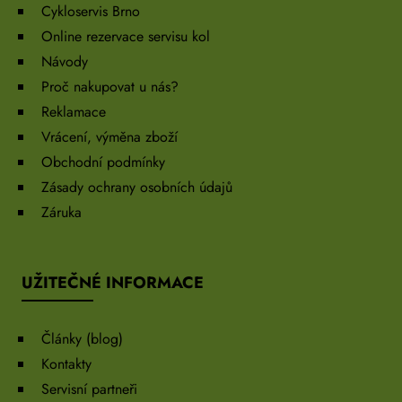
Cykloservis Brno
Online rezervace servisu kol
Návody
Proč nakupovat u nás?
Reklamace
Vrácení, výměna zboží
Obchodní podmínky
Zásady ochrany osobních údajů
Záruka
UŽITEČNÉ INFORMACE
Články (blog)
Kontakty
Servisní partneři