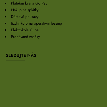
Platební brána Go Pay
Nákup na splátky
Dárkové poukazy
Jízdní kolo na operativní leasing
Elektrokola Cube
Prodávané značky
SLEDUJTE NÁS