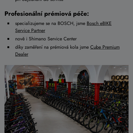
Profesionální prémiová péče:
specializujeme se na BOSCH, jsme
Bosch eBIKE
Service Partner
nově i Shimano Service Center
díky zaměření na prémiová kola jsme
Cube Premium
Dealer