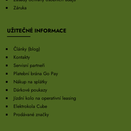
Záruka
UŽITEČNÉ INFORMACE
Články (blog)
Kontakty
Servisní partneři
Platební brána Go Pay
Nákup na splátky
Dárkové poukazy
Jízdní kolo na operativní leasing
Elektrokola Cube
Prodávané značky