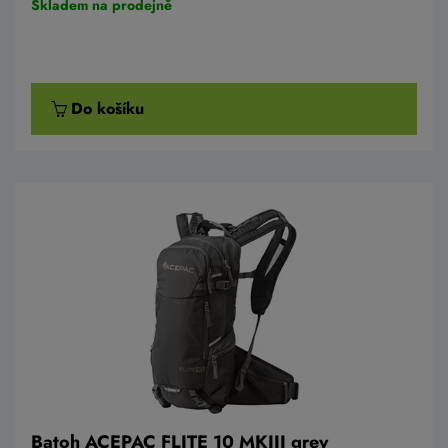
Skladem na prodejně
Do košíku
Batoh ACEPAC FLITE 10 MKIII grey