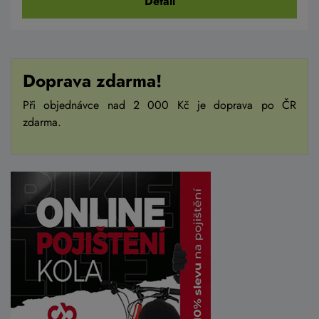
Detail
Doprava zdarma!
Při objednávce nad 2 000 Kč je doprava po ČR
zdarma.