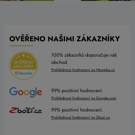
OVĚŘENO NAŠIMI ZÁKAZNÍKY
100% zákazníků doporučuje náš
obchod.
Prohlédnout hodnocení na Heureka.cz
99% pozitivní hodnocení.
Prohlédnout hodnocení na Google.com
99% pozitivní hodnocení.
Prohlédnout hodnocení na Zbozi.cz