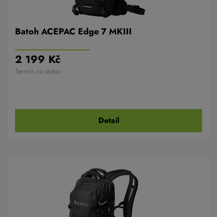
Batoh ACEPAC Edge 7 MKIII
2 199 Kč
Termín na dotaz
Detail