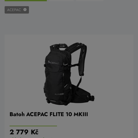
ACEPAC
Batoh ACEPAC FLITE 10 MKIII
2 779 Kč