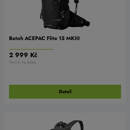
Batoh ACEPAC Flite 15 MKIII
2 999 Kč
Termín na dotaz
Detail