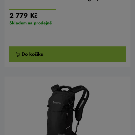
2 779 Kč
Skladem na prodejně
Do košíku