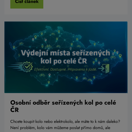
Číst článek
Osobní odběr seřízených kol po celé
ČR
Chcete koupit kolo nebo elektrokolo, ale máte to k nám daleko?
Není problém, kolo vám můžeme poslat přímo domů, ale