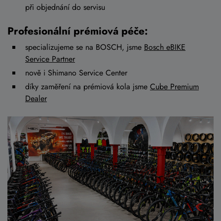
při objednání do servisu
Profesionální prémiová péče:
specializujeme se na BOSCH, jsme
Bosch eBIKE
Service Partner
nově i Shimano Service Center
díky zaměření na prémiová kola jsme
Cube Premium
Dealer