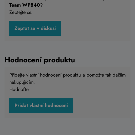
Team WP840
?
Zeptejte se.
Zeptat se v diskusi
Hodnocení produktu
Přidejte vlastní hodnocení produktu a pomožte tak dalším
nakupujícím.
Hodnoťte.
Přidat vlastní hodnocení