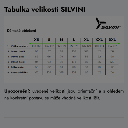
Tabulka velikosti SILVINI
Upozornění:
uvedené velikosti jsou orientační a s ohledem
na konkretní postavu se může vhodná velikost lišit.