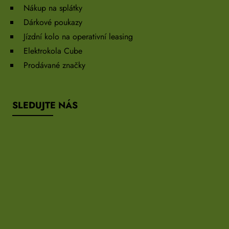
Nákup na splátky
Dárkové poukazy
Jízdní kolo na operativní leasing
Elektrokola Cube
Prodávané značky
SLEDUJTE NÁS