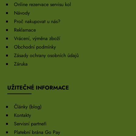
Online rezervace servisu kol
Návody
Proč nakupovat u nás?
Reklamace
Vrácení, výměna zboží
Obchodní podmínky
Zásady ochrany osobních údajů
Záruka
UŽITEČNÉ INFORMACE
Články (blog)
Kontakty
Servisní partneři
Platební brána Go Pay