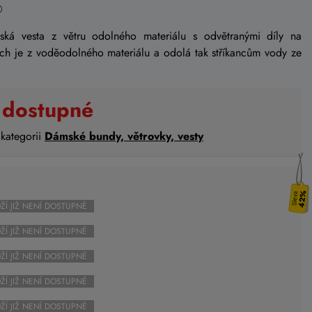
mská vesta z větru odolného materiálu s odvětranými díly na
ech je z voděodolného materiálu a odolá tak stříkancům vody ze
 dostupné
 kategorii
Dámské bundy, větrovky, vesty
42%
ŽÍ JIŽ NENÍ DOSTUPNÉ
ŽÍ JIŽ NENÍ DOSTUPNÉ
ŽÍ JIŽ NENÍ DOSTUPNÉ
ŽÍ JIŽ NENÍ DOSTUPNÉ
ŽÍ JIŽ NENÍ DOSTUPNÉ