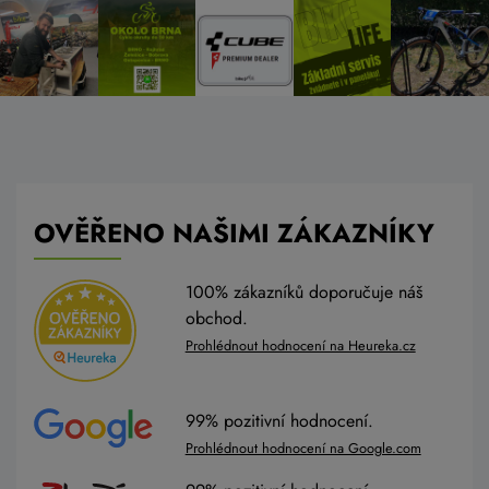
OVĚŘENO NAŠIMI ZÁKAZNÍKY
100% zákazníků doporučuje náš
obchod.
Prohlédnout hodnocení na Heureka.cz
99% pozitivní hodnocení.
Prohlédnout hodnocení na Google.com