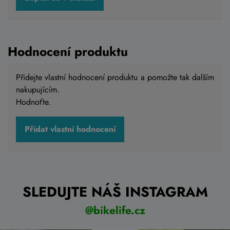
Hodnocení produktu
Přidejte vlastní hodnocení produktu a pomožte tak dalším
nakupujícím.
Hodnoťte.
Přidat vlastní hodnocení
SLEDUJTE NÁŠ INSTAGRAM
@bikelife.cz