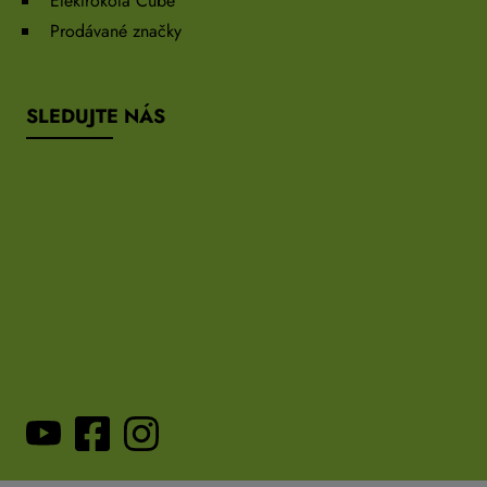
Elektrokola Cube
Prodávané značky
SLEDUJTE NÁS