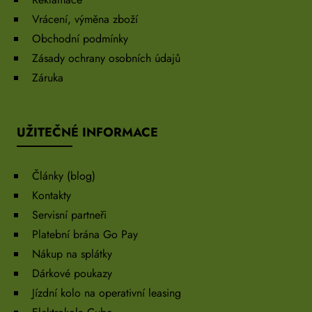
Vrácení, výměna zboží
Obchodní podmínky
Zásady ochrany osobních údajů
Záruka
UŽITEČNÉ INFORMACE
Články (blog)
Kontakty
Servisní partneři
Platební brána Go Pay
Nákup na splátky
Dárkové poukazy
Jízdní kolo na operativní leasing