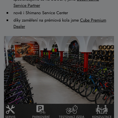
Service Partner
nově i Shimano Service Center
díky zaměření na prémiová kola jsme
Cube Premium
Dealer