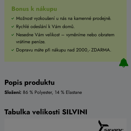
Bonus k nákupu
Možnost vyzkoušení u nás na kamenné prodejně.
Rychlé odeslání k Vám domů.
Nesedne Vám velikost – vyměníme nebo obratem
vrátíme peníze.
Dopravu máte při nákupu nad 2000,- ZDARMA.
Popis produktu
Složení:
86 % Polyester, 14 % Elastane
Tabulka velikosti SILVINI