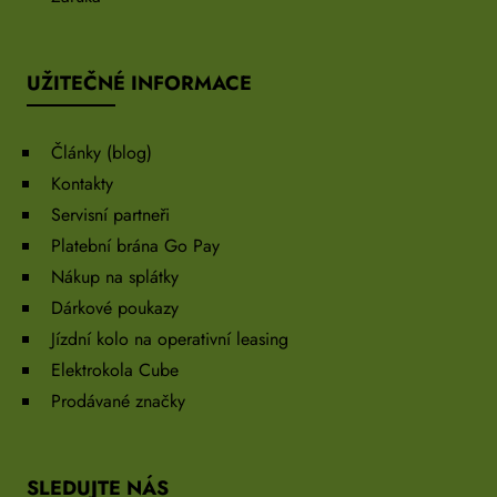
UŽITEČNÉ INFORMACE
Články (blog)
Kontakty
Servisní partneři
Platební brána Go Pay
Nákup na splátky
Dárkové poukazy
Jízdní kolo na operativní leasing
Elektrokola Cube
Prodávané značky
SLEDUJTE NÁS