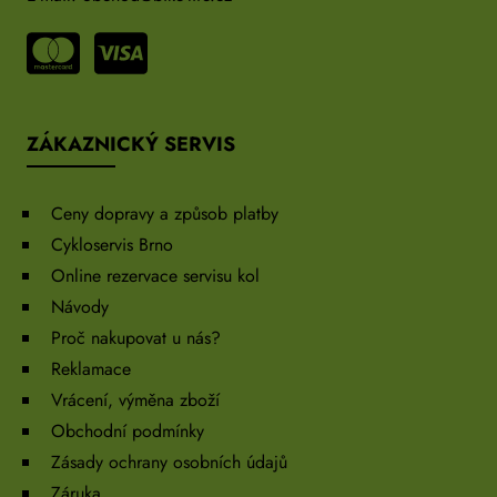
ZÁKAZNICKÝ SERVIS
Ceny dopravy a způsob platby
Cykloservis Brno
Online rezervace servisu kol
Návody
Proč nakupovat u nás?
Reklamace
Vrácení, výměna zboží
Obchodní podmínky
Zásady ochrany osobních údajů
Záruka