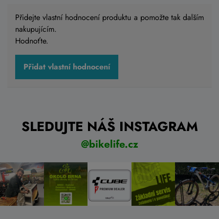
Přidejte vlastní hodnocení produktu a pomožte tak dalším
nakupujícím.
Hodnoťte.
Přidat vlastní hodnocení
SLEDUJTE NÁŠ INSTAGRAM
@bikelife.cz