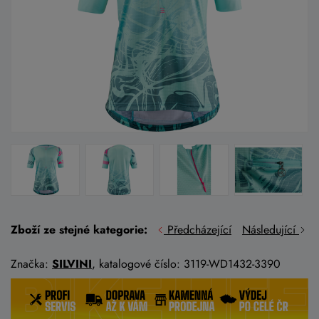
Zboží ze stejné kategorie:
Předcházející
Následující
Značka:
SILVINI
, katalogové číslo: 3119-WD1432-3390