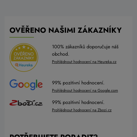
OVĚŘENO NAŠIMI ZÁKAZNÍKY
100% zákazníků doporučuje náš
obchod.
Prohlédnout hodnocení na Heureka.cz
99% pozitivní hodnocení.
Prohlédnout hodnocení na Google.com
99% pozitivní hodnocení.
Prohlédnout hodnocení na Zbozi.cz