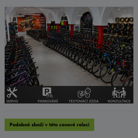
Podobné zboží v této cenové relaci