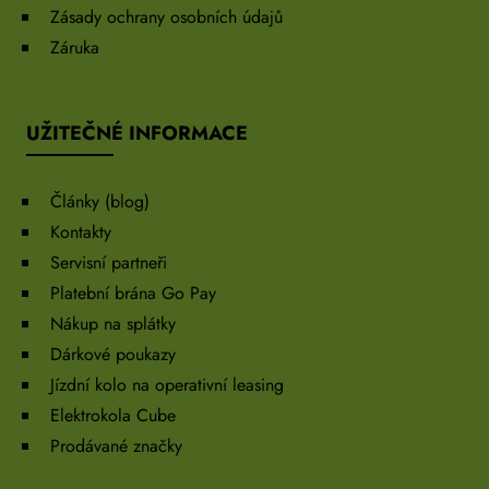
Zásady ochrany osobních údajů
Záruka
UŽITEČNÉ INFORMACE
Články (blog)
Kontakty
Servisní partneři
Platební brána Go Pay
Nákup na splátky
Dárkové poukazy
Jízdní kolo na operativní leasing
Elektrokola Cube
Prodávané značky