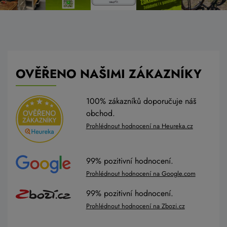
OVĚŘENO NAŠIMI ZÁKAZNÍKY
100% zákazníků doporučuje náš
obchod.
Prohlédnout hodnocení na Heureka.cz
99% pozitivní hodnocení.
Prohlédnout hodnocení na Google.com
99% pozitivní hodnocení.
Prohlédnout hodnocení na Zbozi.cz