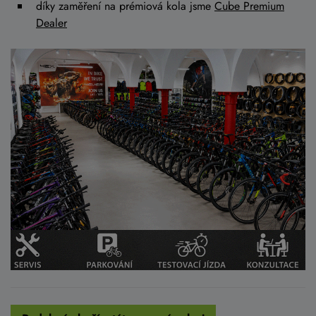
díky zaměření na prémiová kola jsme
Cube Premium
Dealer