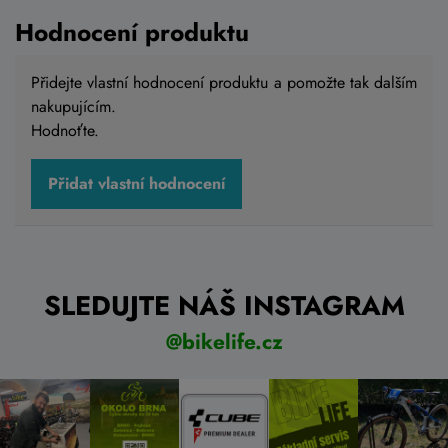
Hodnocení produktu
Přidejte vlastní hodnocení produktu a pomožte tak dalším
nakupujícím.
Hodnoťte.
Přidat vlastní hodnocení
SLEDUJTE NÁŠ INSTAGRAM
@bikelife.cz