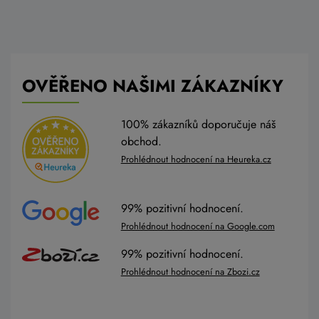
OVĚŘENO NAŠIMI ZÁKAZNÍKY
100% zákazníků doporučuje náš
obchod.
Prohlédnout hodnocení na Heureka.cz
99% pozitivní hodnocení.
Prohlédnout hodnocení na Google.com
99% pozitivní hodnocení.
Prohlédnout hodnocení na Zbozi.cz