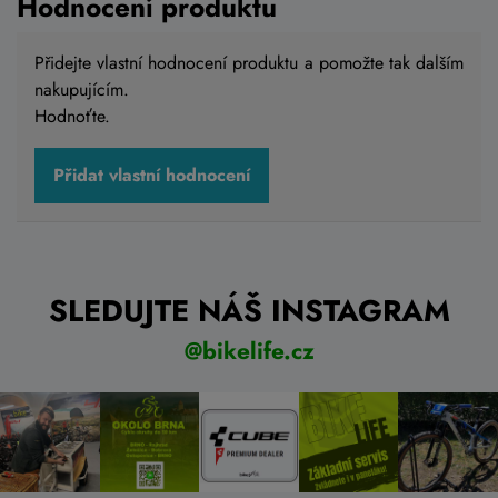
Hodnocení produktu
Přidejte vlastní hodnocení produktu a pomožte tak dalším
nakupujícím.
Hodnoťte.
Přidat vlastní hodnocení
SLEDUJTE NÁŠ INSTAGRAM
@bikelife.cz