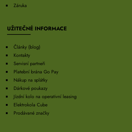
Záruka
UŽITEČNÉ INFORMACE
Články (blog)
Kontakty
Servisní partneři
Platební brána Go Pay
Nákup na splátky
Dárkové poukazy
Jízdní kolo na operativní leasing
Elektrokola Cube
Prodávané značky