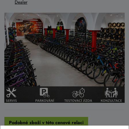
Dealer
Podobné zboží v této cenové relaci