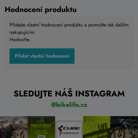
Hodnocení produktu
Přidejte vlastní hodnocení produktu a pomožte tak dalším
nakupujícím.
Hodnoťte.
Přidat vlastní hodnocení
SLEDUJTE NÁŠ INSTAGRAM
@bikelife.cz