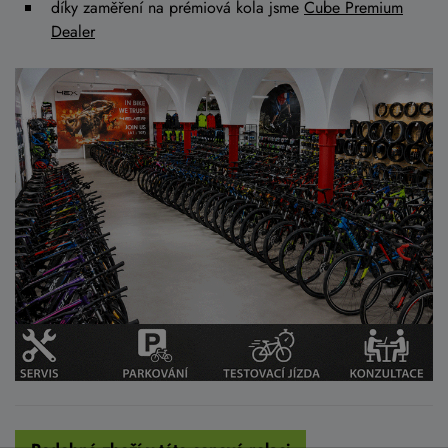
díky zaměření na prémiová kola jsme
Cube Premium
Dealer