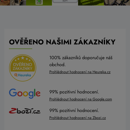
OVĚŘENO NAŠIMI ZÁKAZNÍKY
100% zákazníků doporučuje náš
obchod.
Prohlédnout hodnocení na Heureka.cz
99% pozitivní hodnocení.
Prohlédnout hodnocení na Google.com
99% pozitivní hodnocení.
Prohlédnout hodnocení na Zbozi.cz