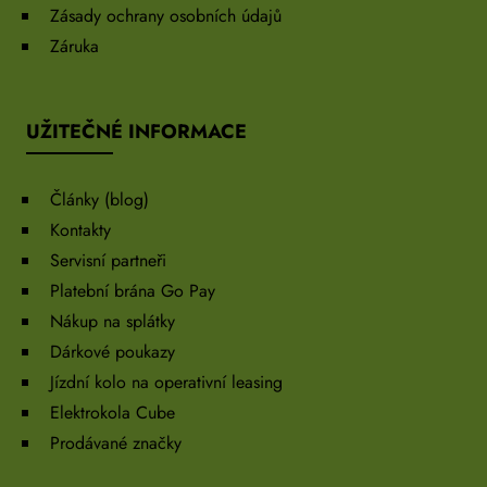
Zásady ochrany osobních údajů
Záruka
UŽITEČNÉ INFORMACE
Články (blog)
Kontakty
Servisní partneři
Platební brána Go Pay
Nákup na splátky
Dárkové poukazy
Jízdní kolo na operativní leasing
Elektrokola Cube
Prodávané značky