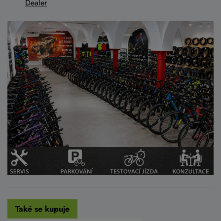
Dealer
Také se kupuje