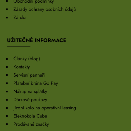
Obchodní podmínky
Zásady ochrany osobních údajů
Záruka
UŽITEČNÉ INFORMACE
Články (blog)
Kontakty
Servisní partneři
Platební brána Go Pay
Nákup na splátky
Dárkové poukazy
Jízdní kolo na operativní leasing
Elektrokola Cube
Prodávané značky