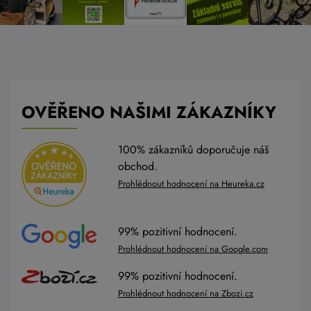
OVĚŘENO NAŠIMI ZÁKAZNÍKY
100% zákazníků doporučuje náš
obchod.
Prohlédnout hodnocení na Heureka.cz
99% pozitivní hodnocení.
Prohlédnout hodnocení na Google.com
99% pozitivní hodnocení.
Prohlédnout hodnocení na Zbozi.cz