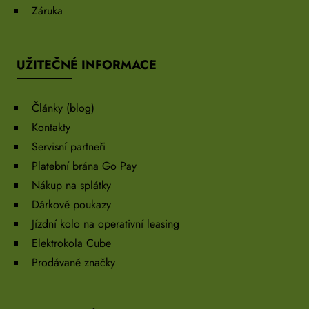
Záruka
UŽITEČNÉ INFORMACE
Články (blog)
Kontakty
Servisní partneři
Platební brána Go Pay
Nákup na splátky
Dárkové poukazy
Jízdní kolo na operativní leasing
Elektrokola Cube
Prodávané značky