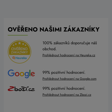
OVĚŘENO NAŠIMI ZÁKAZNÍKY
100% zákazníků doporučuje náš
obchod.
Prohlédnout hodnocení na Heureka.cz
99% pozitivní hodnocení.
Prohlédnout hodnocení na Google.com
99% pozitivní hodnocení.
Prohlédnout hodnocení na Zbozi.cz