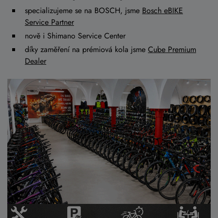
specializujeme se na BOSCH, jsme
Bosch eBIKE
Service Partner
nově i Shimano Service Center
díky zaměření na prémiová kola jsme
Cube Premium
Dealer