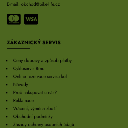
E-mail:
obchod@bike-life.cz
ZÁKAZNICKÝ SERVIS
Ceny dopravy a způsob platby
Cykloservis Brno
Online rezervace servisu kol
Návody
Proč nakupovat u nás?
Reklamace
Vrácení, výměna zboží
Obchodní podmínky
Zásady ochrany osobních údajů