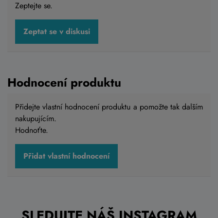
Zeptejte se.
Zeptat se v diskusi
Hodnocení produktu
Přidejte vlastní hodnocení produktu a pomožte tak dalším
nakupujícím.
Hodnoťte.
Přidat vlastní hodnocení
SLEDUJTE NÁŠ INSTAGRAM