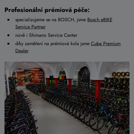
Profesionální prémiová péče:
specializujeme se na BOSCH, jsme
Bosch eBIKE
Service Partner
nově i Shimano Service Center
díky zaměření na prémiová kola jsme
Cube Premium
Dealer