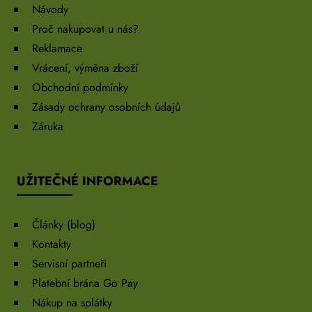
Návody
Proč nakupovat u nás?
Reklamace
Vrácení, výměna zboží
Obchodní podmínky
Zásady ochrany osobních údajů
Záruka
UŽITEČNÉ INFORMACE
Články (blog)
Kontakty
Servisní partneři
Platební brána Go Pay
Nákup na splátky