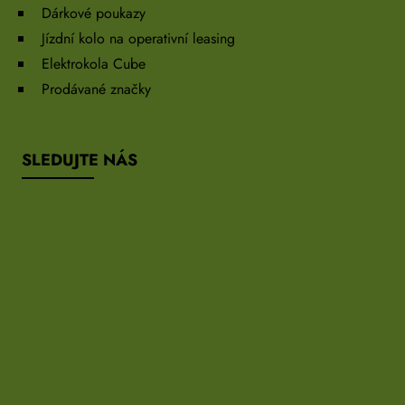
Dárkové poukazy
Jízdní kolo na operativní leasing
Elektrokola Cube
Prodávané značky
SLEDUJTE NÁS