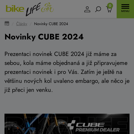
0
Články
Novinky CUBE 2024
Novinky CUBE 2024
Prezentaci novinek CUBE 2024 již máme za
sebou, kola máme objednaná a již připravujeme
prezentaci novinek i pro Vás. Zatím je ještě na
většinu nových kol uvaleno embargo, ale něco je
již přeci jen venku.