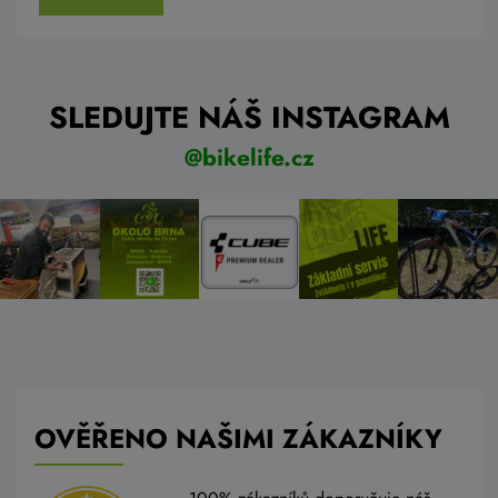
SLEDUJTE NÁŠ INSTAGRAM
@bikelife.cz
OVĚŘENO NAŠIMI ZÁKAZNÍKY