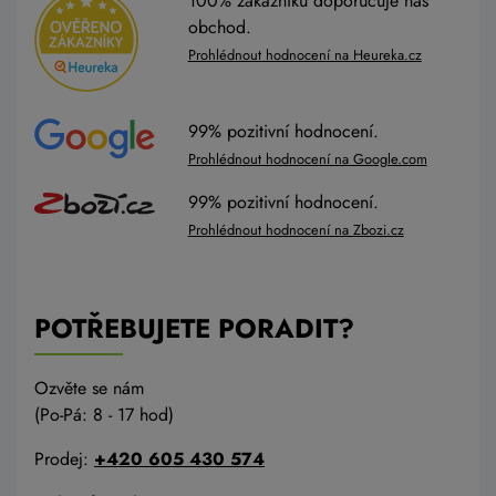
100% zákazníků doporučuje náš
obchod.
Prohlédnout hodnocení na Heureka.cz
99% pozitivní hodnocení.
Prohlédnout hodnocení na Google.com
99% pozitivní hodnocení.
Prohlédnout hodnocení na Zbozi.cz
POTŘEBUJETE PORADIT?
Ozvěte se nám
(Po-Pá: 8 - 17 hod)
Prodej:
+420 605 430 574