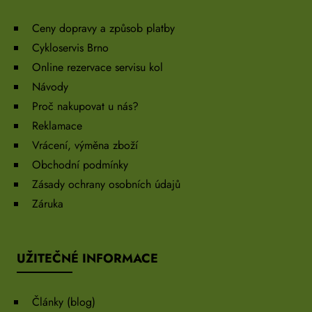
Ceny dopravy a způsob platby
Cykloservis Brno
Online rezervace servisu kol
Návody
Proč nakupovat u nás?
Reklamace
Vrácení, výměna zboží
Obchodní podmínky
Zásady ochrany osobních údajů
Záruka
UŽITEČNÉ INFORMACE
Články (blog)