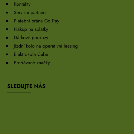
Kontakty
Servisní partneři
Platební brána Go Pay
Nákup na splátky
Dárkové poukazy
Jízdní kolo na operativní leasing
Elektrokola Cube
Prodávané značky
SLEDUJTE NÁS