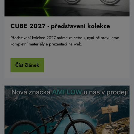
CUBE 2027 - představení kolekce
Představení kolekce 2027 máme za sebou, nyní připravujeme
kompletní materiály a prezentaci na web.
Číst článek