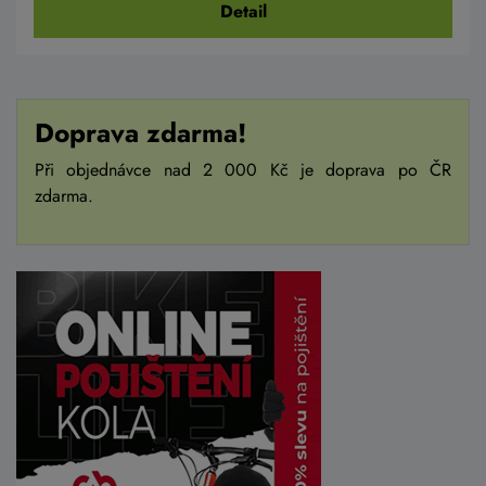
Detail
Doprava zdarma!
Při objednávce nad 2 000 Kč je doprava po ČR
zdarma.