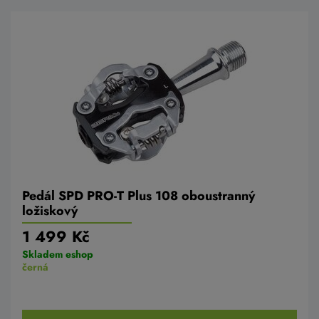
Pedál SPD PRO-T Plus 108 oboustranný
ložiskový
1 499 Kč
Skladem eshop
černá