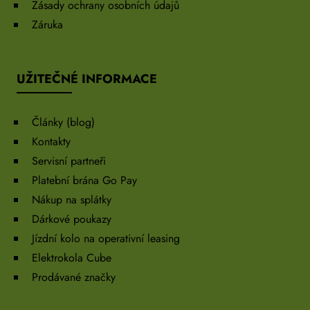
Zásady ochrany osobních údajů
Záruka
UŽITEČNÉ INFORMACE
Články (blog)
Kontakty
Servisní partneři
Platební brána Go Pay
Nákup na splátky
Dárkové poukazy
Jízdní kolo na operativní leasing
Elektrokola Cube
Prodávané značky