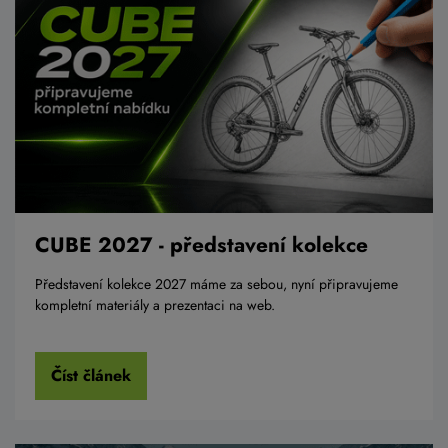
CUBE 2027 - představení kolekce
Představení kolekce 2027 máme za sebou, nyní připravujeme
kompletní materiály a prezentaci na web.
Číst článek