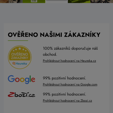
OVĚŘENO NAŠIMI ZÁKAZNÍKY
100% zákazníků doporučuje náš
obchod.
Prohlédnout hodnocení na Heureka.cz
99% pozitivní hodnocení.
Prohlédnout hodnocení na Google.com
99% pozitivní hodnocení.
Prohlédnout hodnocení na Zbozi.cz