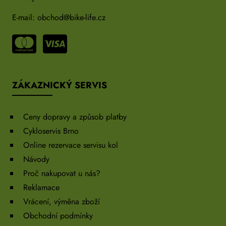
E-mail:
obchod@bike-life.cz
ZÁKAZNICKÝ SERVIS
Ceny dopravy a způsob platby
Cykloservis Brno
Online rezervace servisu kol
Návody
Proč nakupovat u nás?
Reklamace
Vrácení, výměna zboží
Obchodní podmínky