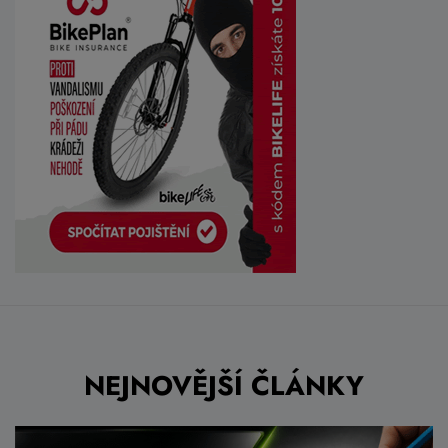
NEJNOVĚJŠÍ ČLÁNKY