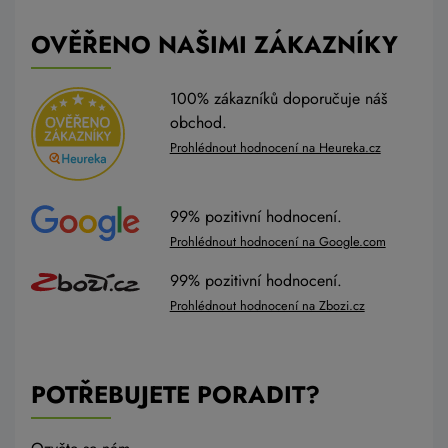
OVĚŘENO NAŠIMI ZÁKAZNÍKY
100% zákazníků doporučuje náš
obchod.
Prohlédnout hodnocení na Heureka.cz
99% pozitivní hodnocení.
Prohlédnout hodnocení na Google.com
99% pozitivní hodnocení.
Prohlédnout hodnocení na Zbozi.cz
POTŘEBUJETE PORADIT?