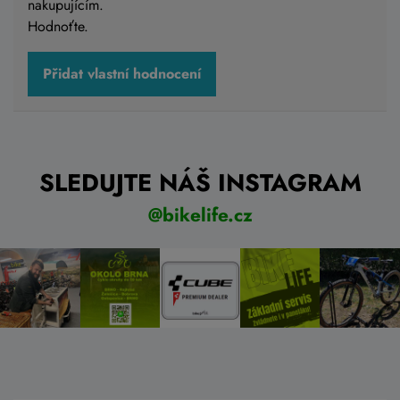
nakupujícím.
Hodnoťte.
Přidat vlastní hodnocení
SLEDUJTE NÁŠ INSTAGRAM
@bikelife.cz