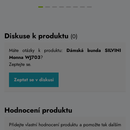
Diskuse k produktu
(0)
Máte otázky k produktu:
Dámská bunda SILVINI
Monna WJ703
?
Zeptejte se.
Zeptat se v diskusi
Hodnocení produktu
Přidejte vlastní hodnocení produktu a pomožte tak dalším