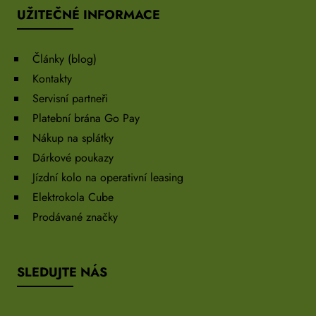
UŽITEČNÉ INFORMACE
Články (blog)
Kontakty
Servisní partneři
Platební brána Go Pay
Nákup na splátky
Dárkové poukazy
Jízdní kolo na operativní leasing
Elektrokola Cube
Prodávané značky
SLEDUJTE NÁS