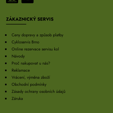
ZÁKAZNICKÝ SERVIS
Ceny dopravy a způsob platby
Cykloservis Brno
Online rezervace servisu kol
Návody
Proč nakupovat u nás?
Reklamace
Vrácení, výměna zboží
Obchodní podmínky
Zásady ochrany osobních údajů
Záruka