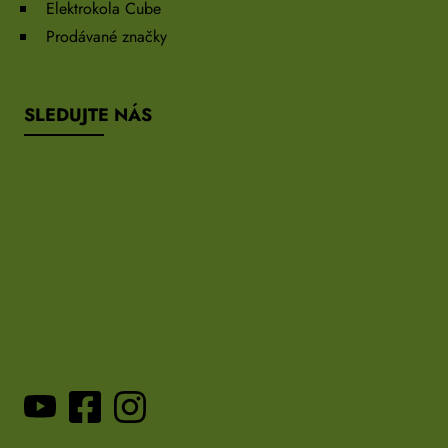
Elektrokola Cube
Prodávané značky
SLEDUJTE NÁS