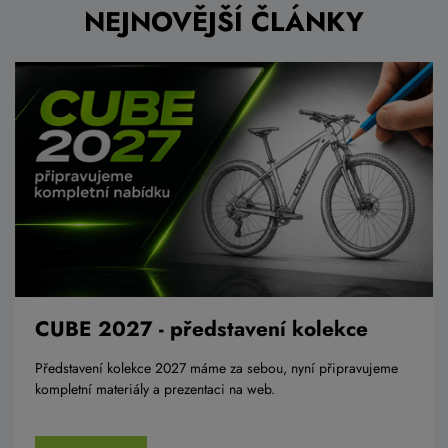
NEJNOVĚJŠÍ ČLÁNKY
CUBE 2027 - představení kolekce
Představení kolekce 2027 máme za sebou, nyní připravujeme
kompletní materiály a prezentaci na web.