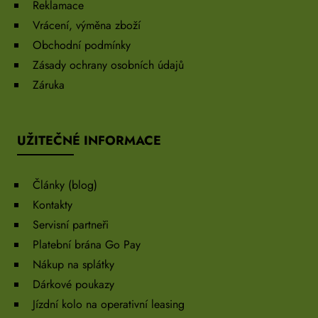
Reklamace
Vrácení, výměna zboží
Obchodní podmínky
Zásady ochrany osobních údajů
Záruka
UŽITEČNÉ INFORMACE
Články (blog)
Kontakty
Servisní partneři
Platební brána Go Pay
Nákup na splátky
Dárkové poukazy
Jízdní kolo na operativní leasing