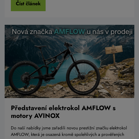
Číst článek
Představení elektrokol AMFLOW s
motory AVINOX
Do naší nabídky jsme zařadili novou prestižní značku elektrokol
AMFLOW, která je osazená kromě spolehlivých a prověřených