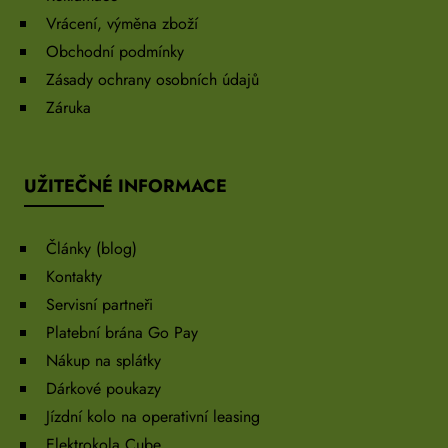
Vrácení, výměna zboží
Obchodní podmínky
Zásady ochrany osobních údajů
Záruka
UŽITEČNÉ INFORMACE
Články (blog)
Kontakty
Servisní partneři
Platební brána Go Pay
Nákup na splátky
Dárkové poukazy
Jízdní kolo na operativní leasing
Elektrokola Cube