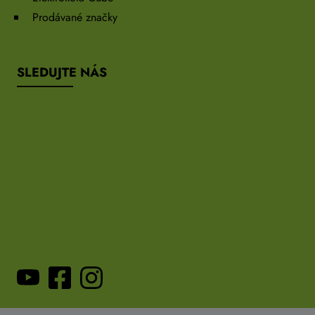
Prodávané značky
SLEDUJTE NÁS