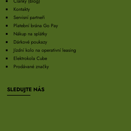
Články (blog)
Kontakty
Servisní partneři
Platební brána Go Pay
Nákup na splátky
Dárkové poukazy
Jízdní kolo na operativní leasing
Elektrokola Cube
Prodávané značky
SLEDUJTE NÁS