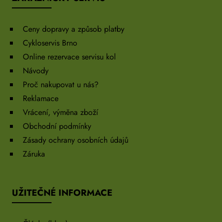
Ceny dopravy a způsob platby
Cykloservis Brno
Online rezervace servisu kol
Návody
Proč nakupovat u nás?
Reklamace
Vrácení, výměna zboží
Obchodní podmínky
Zásady ochrany osobních údajů
Záruka
UŽITEČNÉ INFORMACE