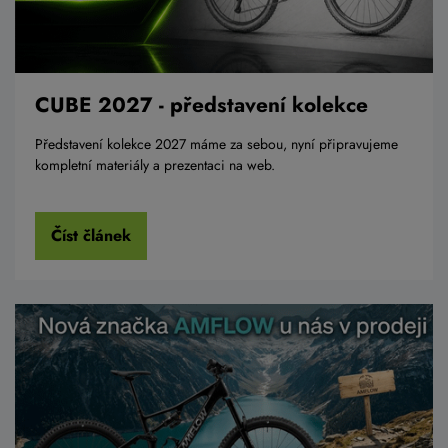
CUBE 2027 - představení kolekce
Představení kolekce 2027 máme za sebou, nyní připravujeme
kompletní materiály a prezentaci na web.
Číst článek