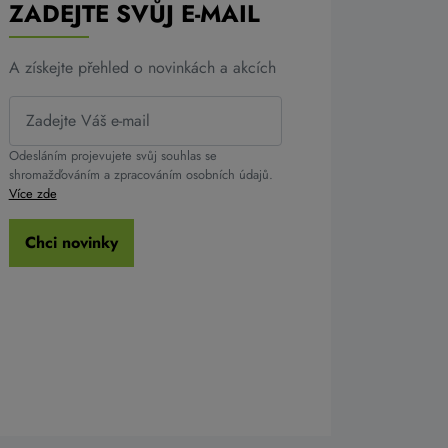
ZADEJTE SVŮJ E-MAIL
A získejte přehled o novinkách a akcích
Odesláním projevujete svůj souhlas se
shromažďováním a zpracováním osobních údajů.
Více zde
Chci novinky