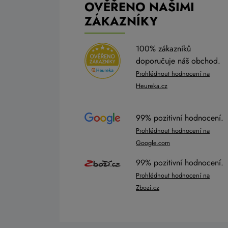
OVĚŘENO NAŠIMI
ZÁKAZNÍKY
100% zákazníků
doporučuje náš obchod.
Prohlédnout hodnocení na
Heureka.cz
99% pozitivní hodnocení.
Prohlédnout hodnocení na
Google.com
99% pozitivní hodnocení.
Prohlédnout hodnocení na
Zbozi.cz