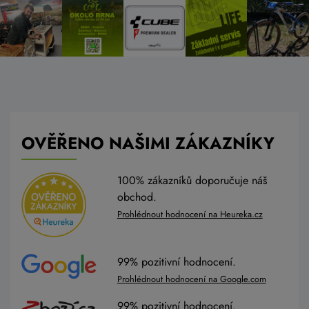
OVĚŘENO NAŠIMI ZÁKAZNÍKY
100% zákazníků doporučuje náš
obchod.
Prohlédnout hodnocení na Heureka.cz
99% pozitivní hodnocení.
Prohlédnout hodnocení na Google.com
99% pozitivní hodnocení.