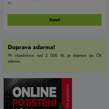
XL
Detail
Doprava zdarma!
Při objednávce nad 2 000 Kč je doprava po ČR
zdarma.