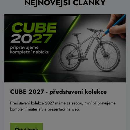
NEJNOVĚJŠÍ ČLÁNKY
CUBE 2027 - představení kolekce
Představení kolekce 2027 máme za sebou, nyní připravujeme
kompletní materiály a prezentaci na web.
Číst článek