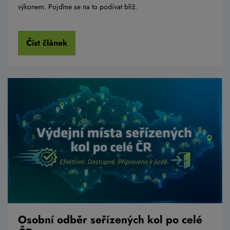
výkonem. Pojďme se na to podívat blíž.
Číst článek
Osobní odběr seřízených kol po celé