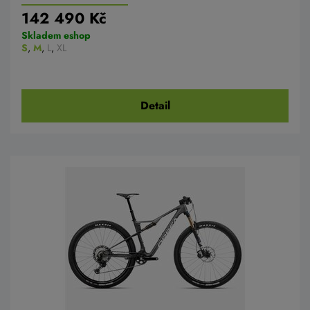
142 490 Kč
Skladem eshop
S
,
M
,
L
,
XL
Detail