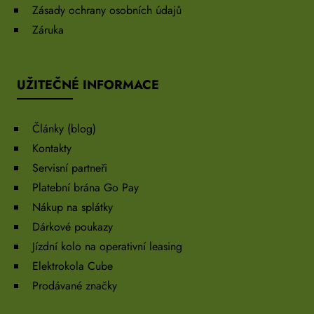
Zásady ochrany osobních údajů
Záruka
UŽITEČNÉ INFORMACE
Články (blog)
Kontakty
Servisní partneři
Platební brána Go Pay
Nákup na splátky
Dárkové poukazy
Jízdní kolo na operativní leasing
Elektrokola Cube
Prodávané značky