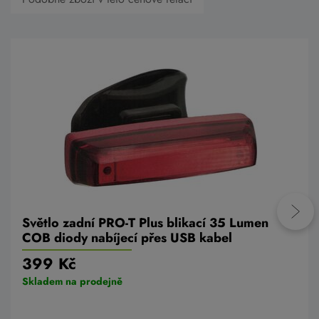
Světlo zadní PRO-T Plus blikací 35 Lumen
COB diody nabíjecí přes USB kabel
399 Kč
Skladem na prodejně