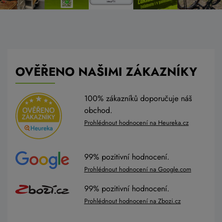
OVĚŘENO NAŠIMI ZÁKAZNÍKY
100% zákazníků doporučuje náš
obchod.
Prohlédnout hodnocení na Heureka.cz
99% pozitivní hodnocení.
Prohlédnout hodnocení na Google.com
99% pozitivní hodnocení.
Prohlédnout hodnocení na Zbozi.cz