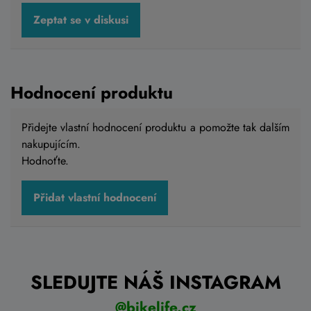
Zeptat se v diskusi
Hodnocení produktu
Přidejte vlastní hodnocení produktu a pomožte tak dalším
nakupujícím.
Hodnoťte.
Přidat vlastní hodnocení
SLEDUJTE NÁŠ INSTAGRAM
@bikelife.cz