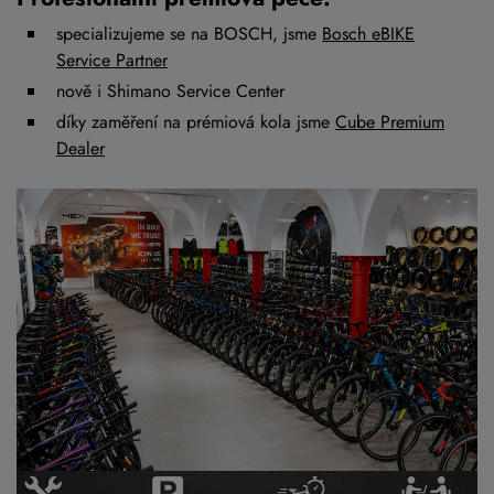
specializujeme se na BOSCH, jsme
Bosch eBIKE
Service Partner
nově i Shimano Service Center
díky zaměření na prémiová kola jsme
Cube Premium
Dealer