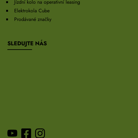
Jízdní kolo na operativní leasing
Elektrokola Cube
Prodávané značky
SLEDUJTE NÁS