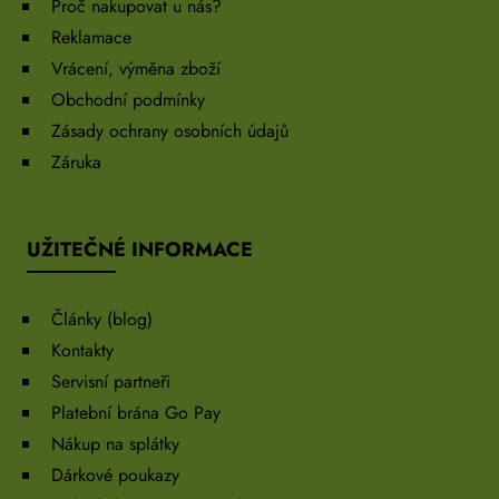
Proč nakupovat u nás?
Reklamace
Vrácení, výměna zboží
Obchodní podmínky
Zásady ochrany osobních údajů
Záruka
UŽITEČNÉ INFORMACE
Články (blog)
Kontakty
Servisní partneři
Platební brána Go Pay
Nákup na splátky
Dárkové poukazy