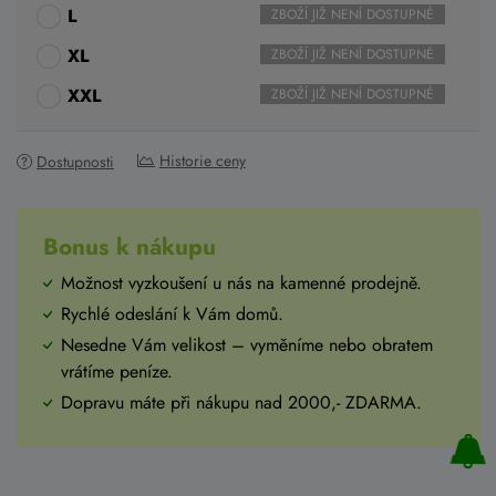
L
ZBOŽÍ JIŽ NENÍ DOSTUPNÉ
XL
ZBOŽÍ JIŽ NENÍ DOSTUPNÉ
XXL
ZBOŽÍ JIŽ NENÍ DOSTUPNÉ
Historie ceny
Dostupnosti
Bonus k nákupu
Možnost vyzkoušení u nás na kamenné prodejně.
Rychlé odeslání k Vám domů.
Nesedne Vám velikost – vyměníme nebo obratem
vrátíme peníze.
Dopravu máte při nákupu nad 2000,- ZDARMA.