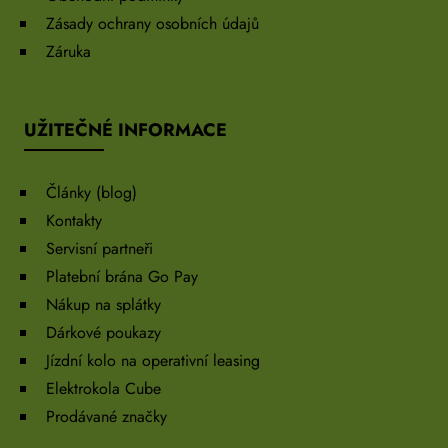
Zásady ochrany osobních údajů
Záruka
UŽITEČNÉ INFORMACE
Články (blog)
Kontakty
Servisní partneři
Platební brána Go Pay
Nákup na splátky
Dárkové poukazy
Jízdní kolo na operativní leasing
Elektrokola Cube
Prodávané značky