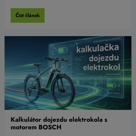
Číst článek
Kalkulátor dojezdu elektrokola s
motorem BOSCH