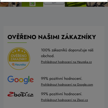
OVĚŘENO NAŠIMI ZÁKAZNÍKY
100% zákazníků doporučuje náš
obchod.
Prohlédnout hodnocení na Heureka.cz
99% pozitivní hodnocení.
Prohlédnout hodnocení na Google.com
99% pozitivní hodnocení.
Prohlédnout hodnocení na Zbozi.cz