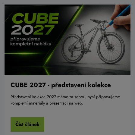
CUBE 2027 - představení kolekce
Představení kolekce 2027 máme za sebou, nyní připravujeme
kompletní materiály a prezentaci na web.
Číst článek