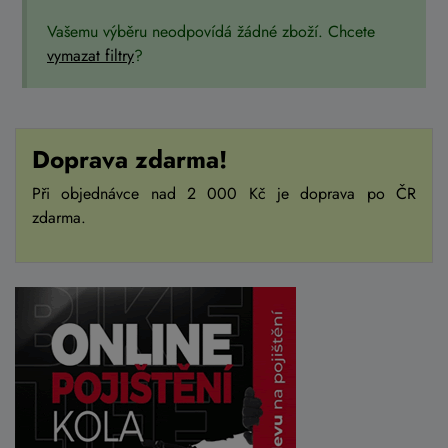
Vašemu výběru neodpovídá žádné zboží. Chcete
vymazat filtry
?
Doprava zdarma!
Při objednávce nad 2 000 Kč je doprava po ČR
zdarma.