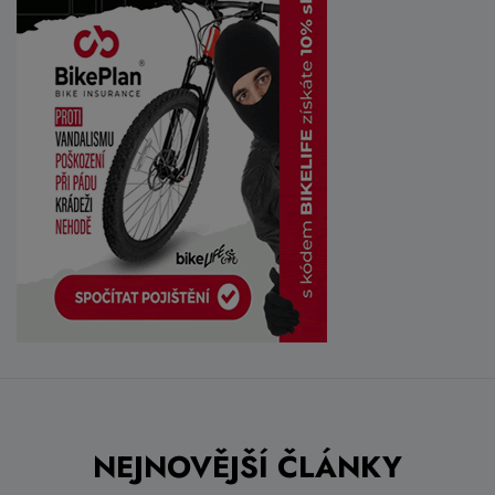
NEJNOVĚJŠÍ ČLÁNKY