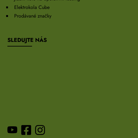
Elektrokola Cube
Prodávané značky
SLEDUJTE NÁS