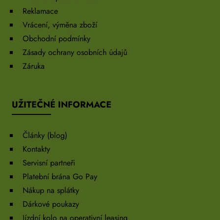
Reklamace
Vrácení, výměna zboží
Obchodní podmínky
Zásady ochrany osobních údajů
Záruka
UŽITEČNÉ INFORMACE
Články (blog)
Kontakty
Servisní partneři
Platební brána Go Pay
Nákup na splátky
Dárkové poukazy
Jízdní kolo na operativní leasing