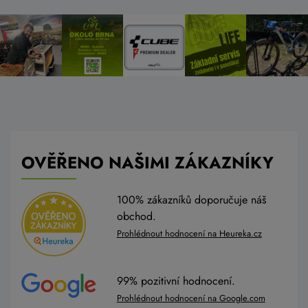
OVĚŘENO NAŠIMI ZÁKAZNÍKY
100% zákazníků doporučuje náš
obchod.
Prohlédnout hodnocení na Heureka.cz
99% pozitivní hodnocení.
Prohlédnout hodnocení na Google.com