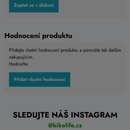
Zeptat se v diskusi
Hodnocení produktu
Přidejte vlastní hodnocení produktu a pomožte tak dalším
nakupujícím.
Hodnoťte.
Přidat vlastní hodnocení
SLEDUJTE NÁŠ INSTAGRAM
@bikelife.cz