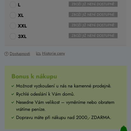
L
ZBOŽÍ JIŽ NENÍ DOSTUPNÉ
XL
ZBOŽÍ JIŽ NENÍ DOSTUPNÉ
XXL
ZBOŽÍ JIŽ NENÍ DOSTUPNÉ
3XL
ZBOŽÍ JIŽ NENÍ DOSTUPNÉ
Historie ceny
Dostupnosti
Bonus k nákupu
Možnost vyzkoušení u nás na kamenné prodejně.
Rychlé odeslání k Vám domů.
Nesedne Vám velikost – vyměníme nebo obratem
vrátíme peníze.
Dopravu máte při nákupu nad 2000,- ZDARMA.