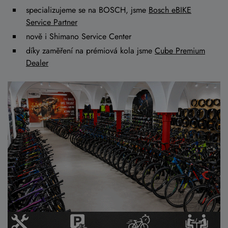
specializujeme se na BOSCH, jsme
Bosch eBIKE
Service Partner
nově i Shimano Service Center
díky zaměření na prémiová kola jsme
Cube Premium
Dealer