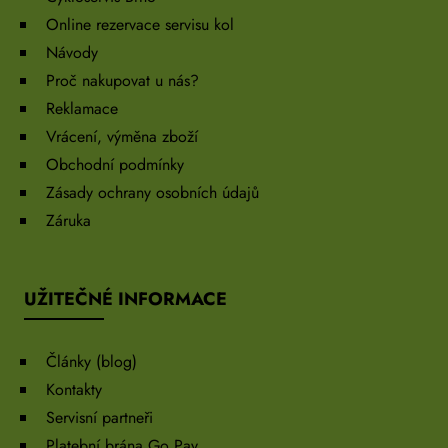
Online rezervace servisu kol
Návody
Proč nakupovat u nás?
Reklamace
Vrácení, výměna zboží
Obchodní podmínky
Zásady ochrany osobních údajů
Záruka
UŽITEČNÉ INFORMACE
Články (blog)
Kontakty
Servisní partneři
Platební brána Go Pay