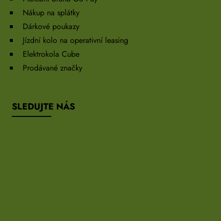
Nákup na splátky
Dárkové poukazy
Jízdní kolo na operativní leasing
Elektrokola Cube
Prodávané značky
SLEDUJTE NÁS