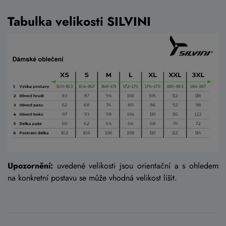
Tabulka velikosti SILVINI
Upozornění:
uvedené velikosti jsou orientační a s ohledem
na konkretní postavu se může vhodná velikost lišit.