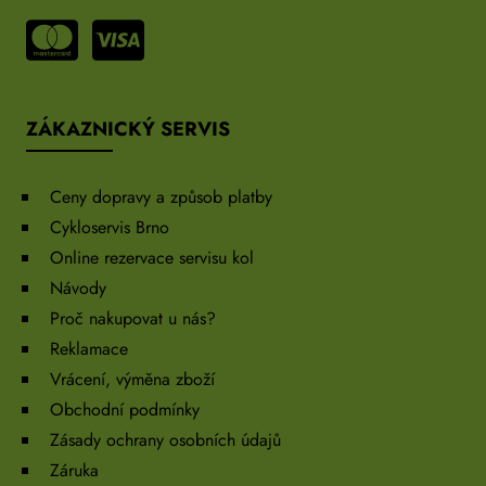
ZÁKAZNICKÝ SERVIS
Ceny dopravy a způsob platby
Cykloservis Brno
Online rezervace servisu kol
Návody
Proč nakupovat u nás?
Reklamace
Vrácení, výměna zboží
Obchodní podmínky
Zásady ochrany osobních údajů
Záruka