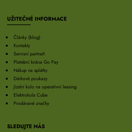
UŽITEČNÉ INFORMACE
Články (blog)
Kontakty
Servisní partneři
Platební brána Go Pay
Nákup na splátky
Dárkové poukazy
Jízdní kolo na operativní leasing
Elektrokola Cube
Prodávané značky
SLEDUJTE NÁS