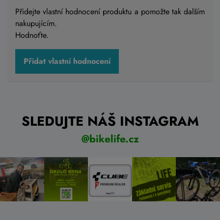
Přidejte vlastní hodnocení produktu a pomožte tak dalším
nakupujícím.
Hodnoťte.
Přidat vlastní hodnocení
SLEDUJTE NÁŠ INSTAGRAM
@bikelife.cz