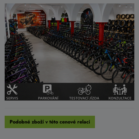
Podobné zboží v této cenové relaci