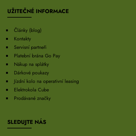
UŽITEČNÉ INFORMACE
Články (blog)
Kontakty
Servisní partneři
Platební brána Go Pay
Nákup na splátky
Dárkové poukazy
Jízdní kolo na operativní leasing
Elektrokola Cube
Prodávané značky
SLEDUJTE NÁS