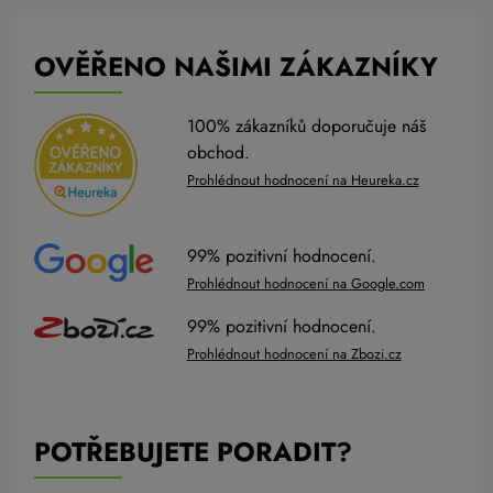
OVĚŘENO NAŠIMI ZÁKAZNÍKY
100% zákazníků doporučuje náš
obchod.
Prohlédnout hodnocení na Heureka.cz
99% pozitivní hodnocení.
Prohlédnout hodnocení na Google.com
99% pozitivní hodnocení.
Prohlédnout hodnocení na Zbozi.cz
POTŘEBUJETE PORADIT?