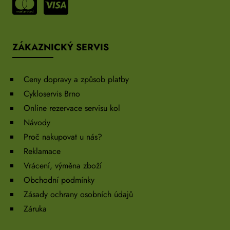
ZÁKAZNICKÝ SERVIS
Ceny dopravy a způsob platby
Cykloservis Brno
Online rezervace servisu kol
Návody
Proč nakupovat u nás?
Reklamace
Vrácení, výměna zboží
Obchodní podmínky
Zásady ochrany osobních údajů
Záruka