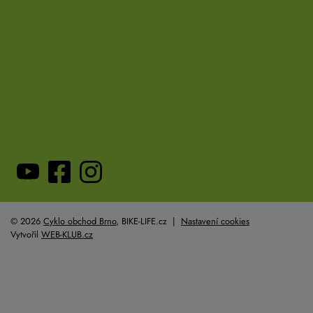
© 2026
Cyklo obchod Brno
, BIKE-LIFE.cz |
Nastavení cookies
Vytvořil
WEB-KLUB.cz