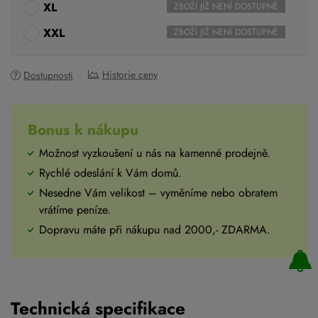
XL
ZBOŽÍ JIŽ NENÍ DOSTUPNÉ
XXL
ZBOŽÍ JIŽ NENÍ DOSTUPNÉ
Historie ceny
Dostupnosti
Bonus k nákupu
Možnost vyzkoušení u nás na kamenné prodejně.
Rychlé odeslání k Vám domů.
Nesedne Vám velikost – vyměníme nebo obratem
vrátíme peníze.
Dopravu máte při nákupu nad 2000,- ZDARMA.
Technická specifikace