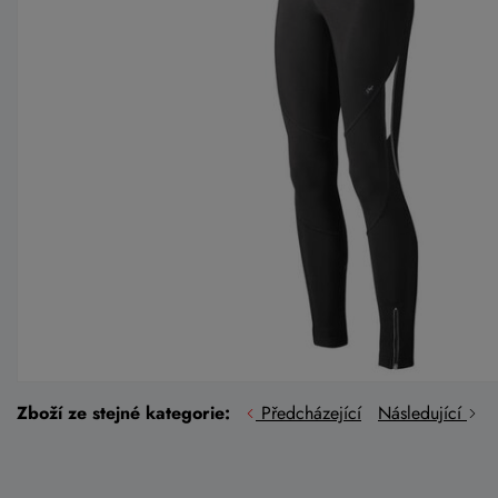
Zboží ze stejné kategorie:
Předcházející
Následující