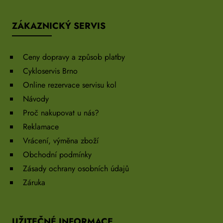
ZÁKAZNICKÝ SERVIS
Ceny dopravy a způsob platby
Cykloservis Brno
Online rezervace servisu kol
Návody
Proč nakupovat u nás?
Reklamace
Vrácení, výměna zboží
Obchodní podmínky
Zásady ochrany osobních údajů
Záruka
UŽITEČNÉ INFORMACE