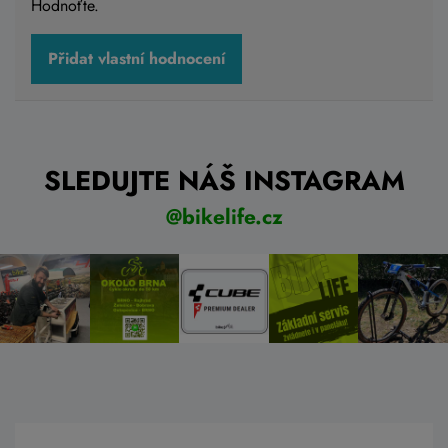
Hodnoťte.
Přidat vlastní hodnocení
SLEDUJTE NÁŠ INSTAGRAM
@bikelife.cz