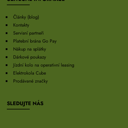
Články (blog)
Kontakty
Servisní partneři
Platební brána Go Pay
Nákup na splátky
Dárkové poukazy
Jízdní kolo na operativní leasing
Elektrokola Cube
Prodávané značky
SLEDUJTE NÁS