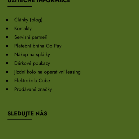
UŽITEČNÉ INFORMACE
Články (blog)
Kontakty
Servisní partneři
Platební brána Go Pay
Nákup na splátky
Dárkové poukazy
Jízdní kolo na operativní leasing
Elektrokola Cube
Prodávané značky
SLEDUJTE NÁS