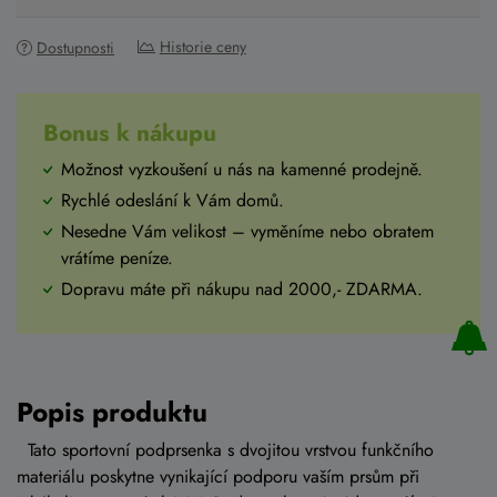
Historie ceny
Dostupnosti
Bonus k nákupu
Možnost vyzkoušení u nás na kamenné prodejně.
Rychlé odeslání k Vám domů.
Nesedne Vám velikost – vyměníme nebo obratem
vrátíme peníze.
Dopravu máte při nákupu nad 2000,- ZDARMA.
Popis produktu
Tato sportovní podprsenka s dvojitou vrstvou funkčního
materiálu poskytne vynikající podporu vaším prsům při