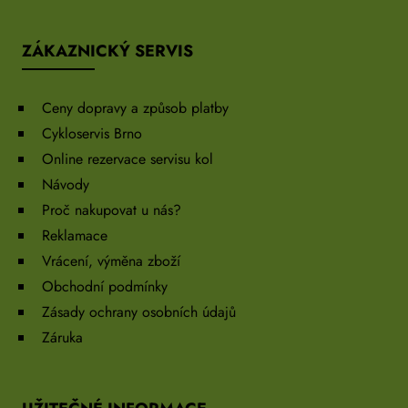
ZÁKAZNICKÝ SERVIS
Ceny dopravy a způsob platby
Cykloservis Brno
Online rezervace servisu kol
Návody
Proč nakupovat u nás?
Reklamace
Vrácení, výměna zboží
Obchodní podmínky
Zásady ochrany osobních údajů
Záruka