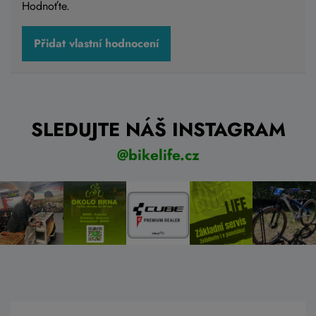
Hodnoťte.
Přidat vlastní hodnocení
SLEDUJTE NÁŠ INSTAGRAM
@bikelife.cz