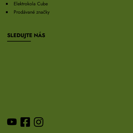
Elektrokola Cube
Prodávané značky
SLEDUJTE NÁS