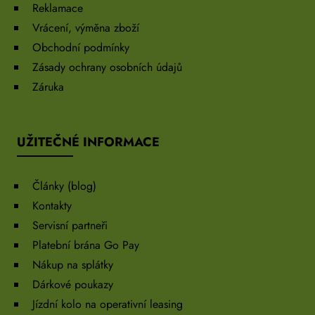
Reklamace
Vrácení, výměna zboží
Obchodní podmínky
Zásady ochrany osobních údajů
Záruka
UŽITEČNÉ INFORMACE
Články (blog)
Kontakty
Servisní partneři
Platební brána Go Pay
Nákup na splátky
Dárkové poukazy
Jízdní kolo na operativní leasing