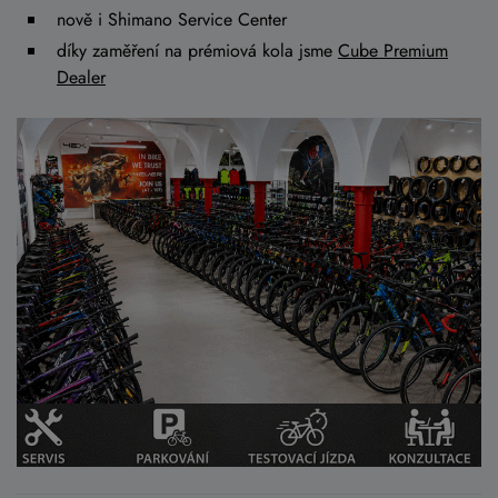
nově i Shimano Service Center
díky zaměření na prémiová kola jsme
Cube Premium
Dealer