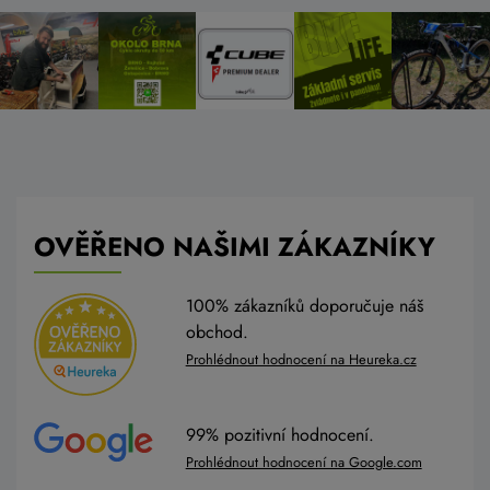
OVĚŘENO NAŠIMI ZÁKAZNÍKY
100% zákazníků doporučuje náš
obchod.
Prohlédnout hodnocení na Heureka.cz
99% pozitivní hodnocení.
Prohlédnout hodnocení na Google.com