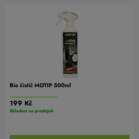
Bio čistič MOTIP 500ml
199 Kč
Skladem na prodejně