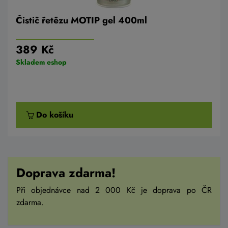
Čistič řetězu MOTIP gel 400ml
389 Kč
Skladem eshop
Do košíku
Doprava zdarma!
Při objednávce nad 2 000 Kč je doprava po ČR
zdarma.