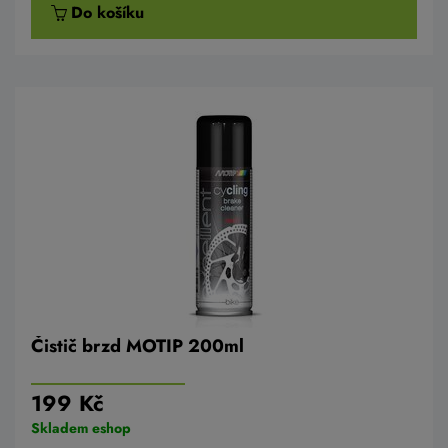
Do košíku
Čistič brzd MOTIP 200ml
199 Kč
Skladem eshop