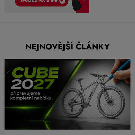
NEJNOVĚJŠÍ ČLÁNKY