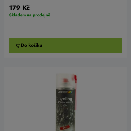
179 Kč
Skladem na prodejně
Do košíku