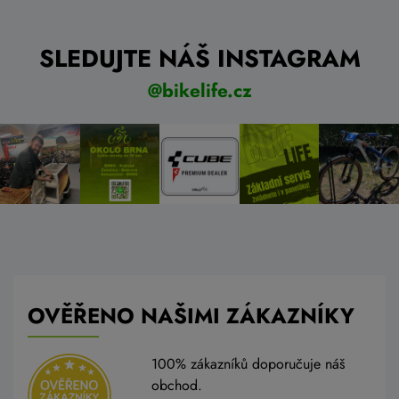
SLEDUJTE NÁŠ INSTAGRAM
@bikelife.cz
OVĚŘENO NAŠIMI ZÁKAZNÍKY
100% zákazníků doporučuje náš
obchod.