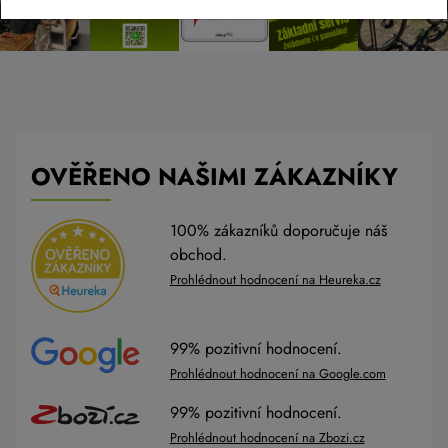
OVĚŘENO NAŠIMI ZÁKAZNÍKY
100% zákazníků doporučuje náš
obchod.
Prohlédnout hodnocení na Heureka.cz
99% pozitivní hodnocení.
Prohlédnout hodnocení na Google.com
99% pozitivní hodnocení.
Prohlédnout hodnocení na Zbozi.cz