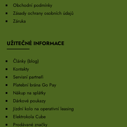
Obchodní podmínky
Zásady ochrany osobních údajů
Záruka
UŽITEČNÉ INFORMACE
Články (blog)
Kontakty
Servisní partneři
Platební brána Go Pay
Nákup na splátky
Dárkové poukazy
Jízdní kolo na operativní leasing
Elektrokola Cube
Prodávané značky