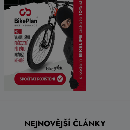
NEJNOVĚJŠÍ ČLÁNKY