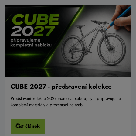
CUBE 2027 - představení kolekce
Představení kolekce 2027 máme za sebou, nyní připravujeme
kompletní materiály a prezentaci na web.
Číst článek