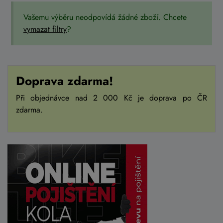
Vašemu výběru neodpovídá žádné zboží. Chcete
vymazat filtry
?
Doprava zdarma!
Při objednávce nad 2 000 Kč je doprava po ČR
zdarma.