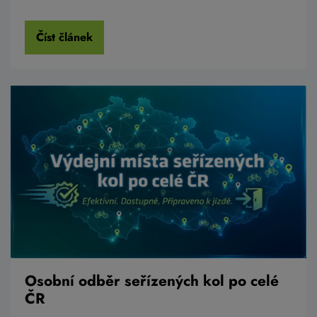
Číst článek
Osobní odběr seřízených kol po celé
ČR