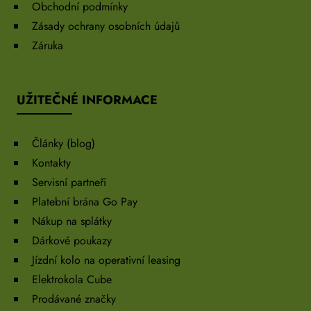
Obchodní podmínky
Zásady ochrany osobních údajů
Záruka
UŽITEČNÉ INFORMACE
Články (blog)
Kontakty
Servisní partneři
Platební brána Go Pay
Nákup na splátky
Dárkové poukazy
Jízdní kolo na operativní leasing
Elektrokola Cube
Prodávané značky