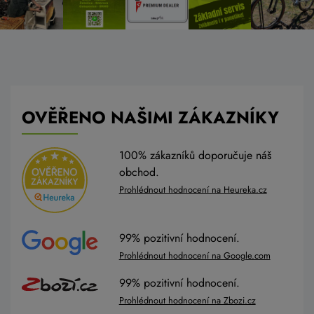
OVĚŘENO NAŠIMI ZÁKAZNÍKY
100% zákazníků doporučuje náš
obchod.
Prohlédnout hodnocení na Heureka.cz
99% pozitivní hodnocení.
Prohlédnout hodnocení na Google.com
99% pozitivní hodnocení.
Prohlédnout hodnocení na Zbozi.cz