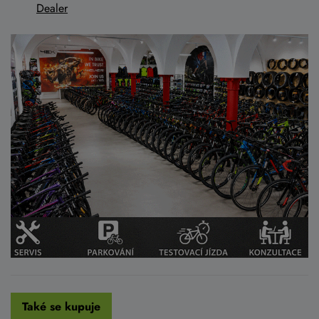
Dealer
Také se kupuje