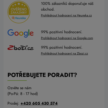
100% zákazníků doporučuje náš
obchod.
Prohlédnout hodnocení na Heureka.cz
99% pozitivní hodnocení.
Prohlédnout hodnocení na Google.com
99% pozitivní hodnocení.
Prohlédnout hodnocení na Zbozi.cz
POTŘEBUJETE PORADIT?
Ozvěte se nám
(Po-Pá: 8 - 17 hod)
Prodej:
+420 605 430 574