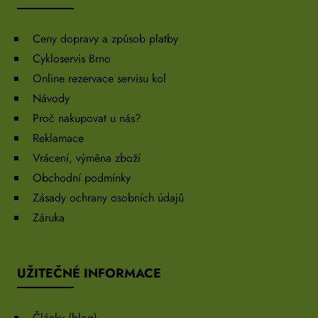
Ceny dopravy a způsob platby
Cykloservis Brno
Online rezervace servisu kol
Návody
Proč nakupovat u nás?
Reklamace
Vrácení, výměna zboží
Obchodní podmínky
Zásady ochrany osobních údajů
Záruka
UŽITEČNÉ INFORMACE
Články (blog)