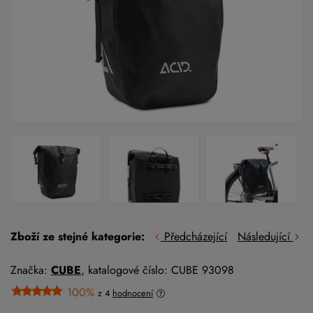
Zboží ze stejné kategorie:
Předcházející
Následující
Značka:
CUBE
, katalogové číslo: CUBE 93098
100%
z 4
hodnocení