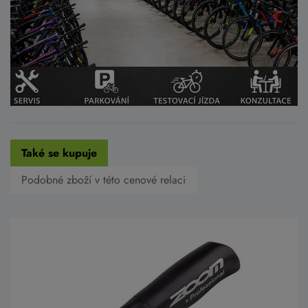
Také se kupuje
Podobné zboží v této cenové relaci