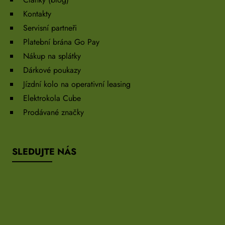
Kontakty
Servisní partneři
Platební brána Go Pay
Nákup na splátky
Dárkové poukazy
Jízdní kolo na operativní leasing
Elektrokola Cube
Prodávané značky
SLEDUJTE NÁS