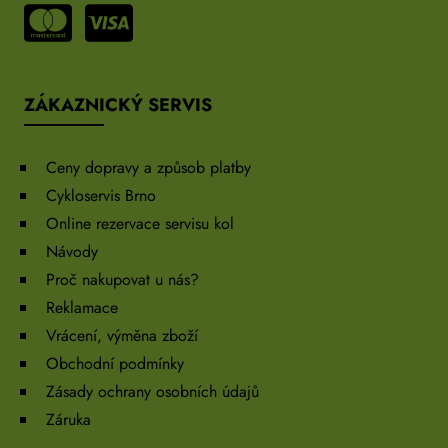
ZÁKAZNICKÝ SERVIS
Ceny dopravy a způsob platby
Cykloservis Brno
Online rezervace servisu kol
Návody
Proč nakupovat u nás?
Reklamace
Vrácení, výměna zboží
Obchodní podmínky
Zásady ochrany osobních údajů
Záruka