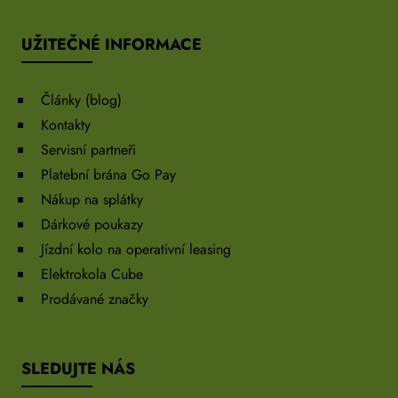
UŽITEČNÉ INFORMACE
Články (blog)
Kontakty
Servisní partneři
Platební brána Go Pay
Nákup na splátky
Dárkové poukazy
Jízdní kolo na operativní leasing
Elektrokola Cube
Prodávané značky
SLEDUJTE NÁS