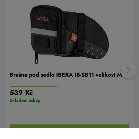
Brašna pod sedlo IBERA IB-SB11 velikost M
539 Kč
Skladem eshop
Do košíku