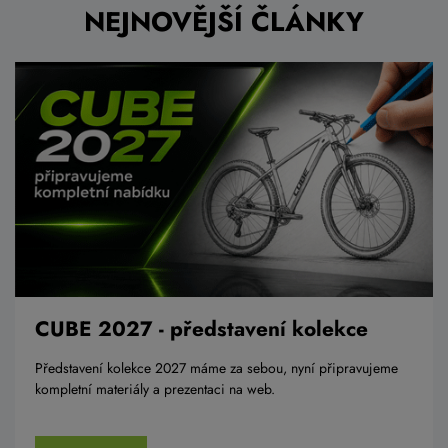
NEJNOVĚJŠÍ ČLÁNKY
CUBE 2027 - představení kolekce
Představení kolekce 2027 máme za sebou, nyní připravujeme
kompletní materiály a prezentaci na web.