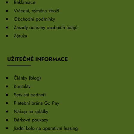
Reklamace
Vrácení, výměna zboží
Obchodní podmínky
Zásady ochrany osobních údajů
Záruka
UŽITEČNÉ INFORMACE
Články (blog)
Kontakty
Servisní partneři
Platební brána Go Pay
Nákup na splátky
Dárkové poukazy
Jízdní kolo na operativní leasing