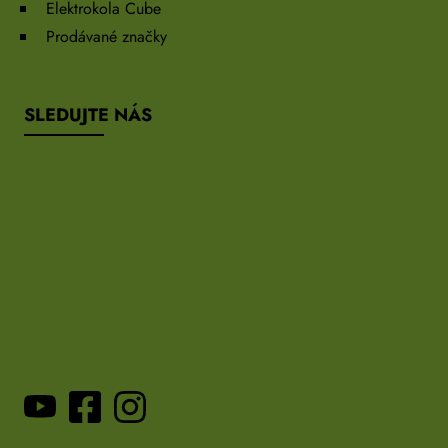
Elektrokola Cube
Prodávané značky
SLEDUJTE NÁS