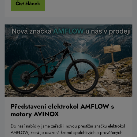
Číst článek
Představení elektrokol AMFLOW s
motory AVINOX
Do naší nabídky jsme zařadili novou prestižní značku elektrokol
AMFLOW, která je osazená kromě spolehlivých a prověřených