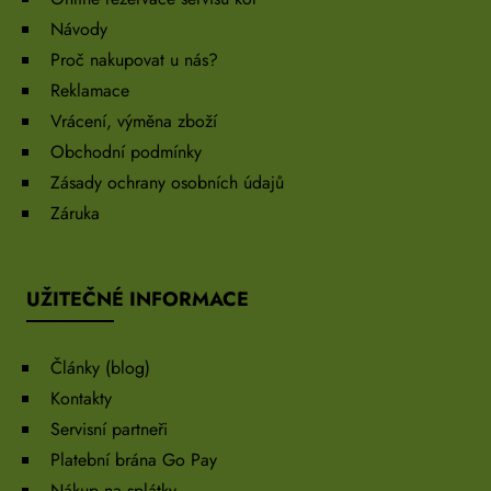
Návody
Proč nakupovat u nás?
Reklamace
Vrácení, výměna zboží
Obchodní podmínky
Zásady ochrany osobních údajů
Záruka
UŽITEČNÉ INFORMACE
Články (blog)
Kontakty
Servisní partneři
Platební brána Go Pay
Nákup na splátky