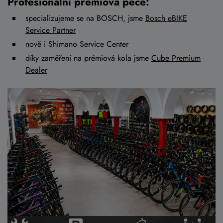
Profesionální prémiová péče:
specializujeme se na BOSCH, jsme
Bosch eBIKE
Service Partner
nově i Shimano Service Center
díky zaměření na prémiová kola jsme
Cube Premium
Dealer