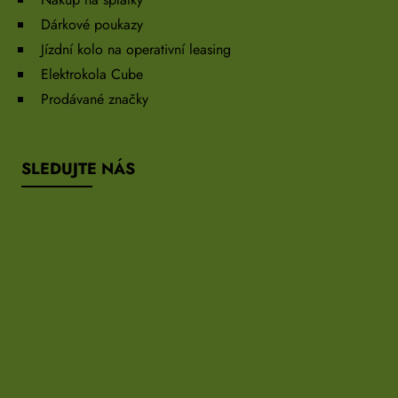
Dárkové poukazy
Jízdní kolo na operativní leasing
Elektrokola Cube
Prodávané značky
SLEDUJTE NÁS