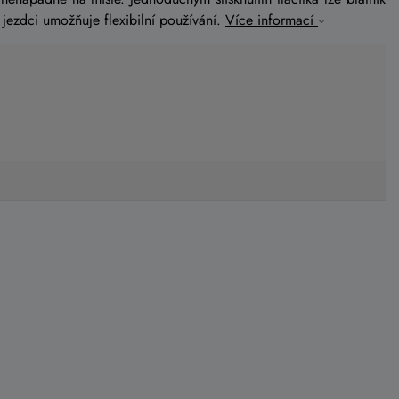
 jezdci umožňuje flexibilní používání.
Více informací