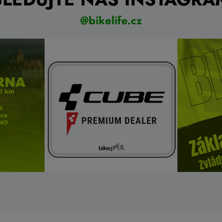
@bikelife.cz