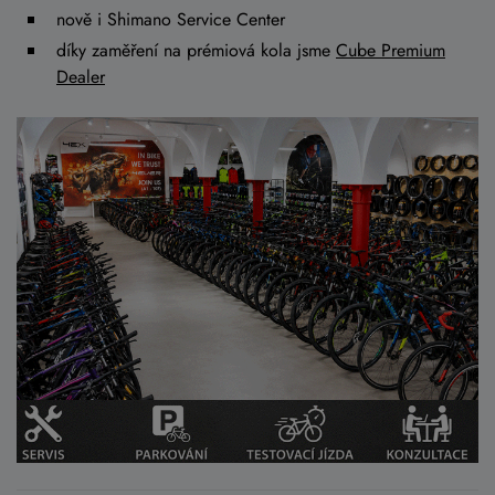
nově i Shimano Service Center
díky zaměření na prémiová kola jsme
Cube Premium
Dealer