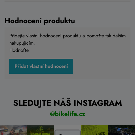
Hodnocení produktu
Přidejte vlastní hodnocení produktu a pomožte tak dalším
nakupujícím.
Hodnoťte.
Přidat vlastní hodnocení
SLEDUJTE NÁŠ INSTAGRAM
@bikelife.cz