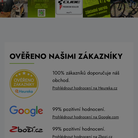
OVĚŘENO NAŠIMI ZÁKAZNÍKY
100% zákazníků doporučuje náš
obchod.
Prohlédnout hodnocení na Heureka.cz
99% pozitivní hodnocení.
Prohlédnout hodnocení na Google.com
99% pozitivní hodnocení.
Prohlédnout hodnocení na Zbozi.cz