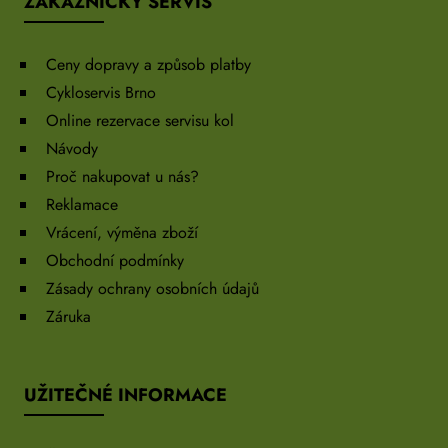
ZÁKAZNICKÝ SERVIS
Ceny dopravy a způsob platby
Cykloservis Brno
Online rezervace servisu kol
Návody
Proč nakupovat u nás?
Reklamace
Vrácení, výměna zboží
Obchodní podmínky
Zásady ochrany osobních údajů
Záruka
UŽITEČNÉ INFORMACE