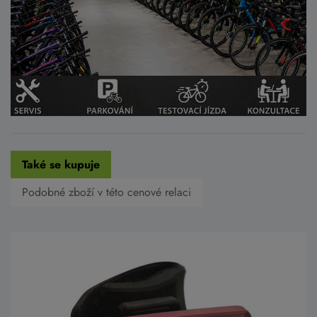
Také se kupuje
Podobné zboží v této cenové relaci