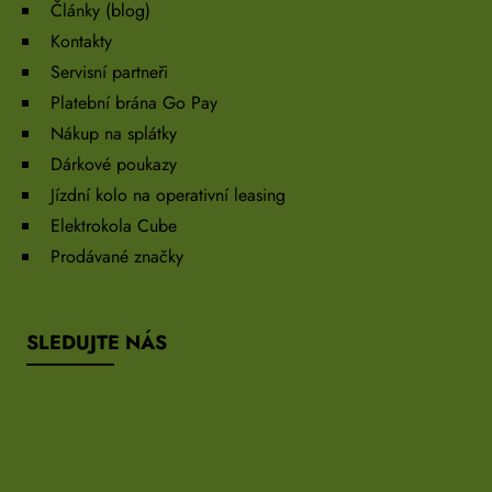
Články (blog)
Kontakty
Servisní partneři
Platební brána Go Pay
Nákup na splátky
Dárkové poukazy
Jízdní kolo na operativní leasing
Elektrokola Cube
Prodávané značky
SLEDUJTE NÁS