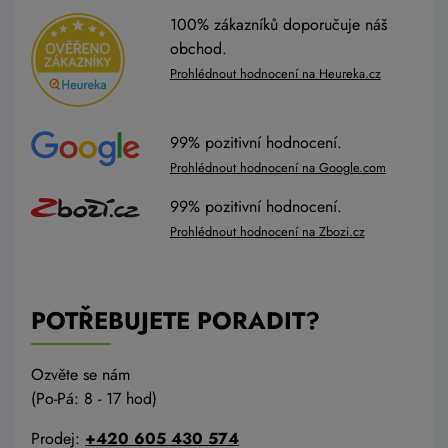
100% zákazníků doporučuje náš
obchod.
Prohlédnout hodnocení na Heureka.cz
99% pozitivní hodnocení.
Prohlédnout hodnocení na Google.com
99% pozitivní hodnocení.
Prohlédnout hodnocení na Zbozi.cz
POTŘEBUJETE PORADIT?
Ozvěte se nám
(Po-Pá: 8 - 17 hod)
Prodej:
+420 605 430 574