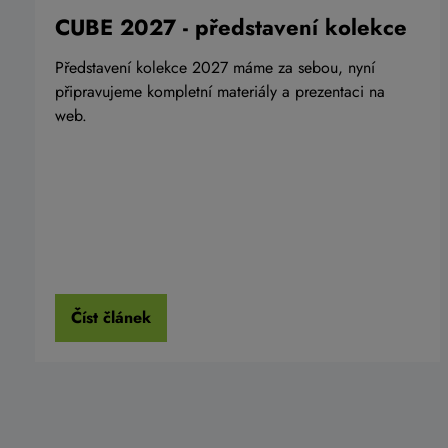
CUBE 2027 - představení kolekce
Představení kolekce 2027 máme za sebou, nyní
připravujeme kompletní materiály a prezentaci na
web.
Číst článek