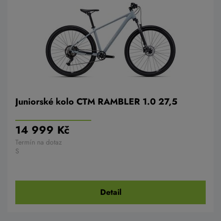
Juniorské kolo CTM RAMBLER 1.0 27,5
14 999 Kč
Termín na dotaz
S
Detail