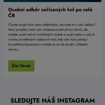
Osobní odběr seřízených kol po celé
ČR
Chcete koupit kolo nebo elektrokolo, ale máte to k nám daleko?
Není problém, kolo vám můžeme poslat přímo domů, ale
můžete využít našich rozšířených služeb a využít jedno z našich
mnoha prověřených výdejních míst, kde vám kolo předají
kompletně připravené a můžete se na ně obrátit i ohledně
servisu.
Číst článek
SLEDUJTE NÁŠ INSTAGRAM