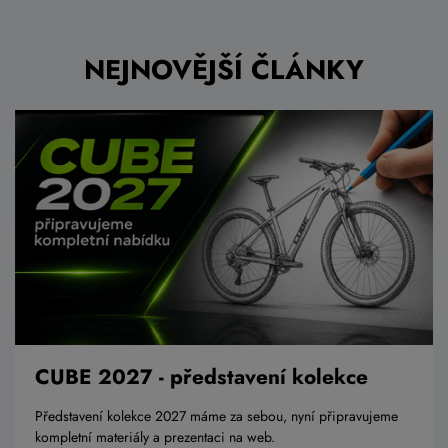
NEJNOVĚJŠÍ ČLÁNKY
CUBE 2027 - představení kolekce
Představení kolekce 2027 máme za sebou, nyní připravujeme
kompletní materiály a prezentaci na web.