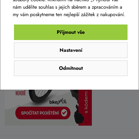
nám udělíte souhlas s jejich sběrem a zpracováním a
my vám poskytneme ten nejlepší zážitek z nakupování.
Přijmout vše
Nastavení
Odmítnout