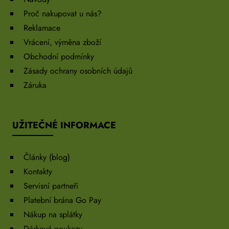
Proč nakupovat u nás?
Reklamace
Vrácení, výměna zboží
Obchodní podmínky
Zásady ochrany osobních údajů
Záruka
UŽITEČNÉ INFORMACE
Články (blog)
Kontakty
Servisní partneři
Platební brána Go Pay
Nákup na splátky
Dárkové poukazy