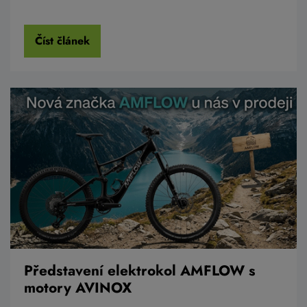
Číst článek
Představení elektrokol AMFLOW s
motory AVINOX