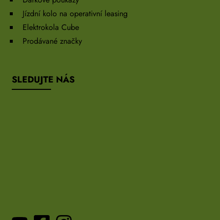
Jízdní kolo na operativní leasing
Elektrokola Cube
Prodávané značky
SLEDUJTE NÁS