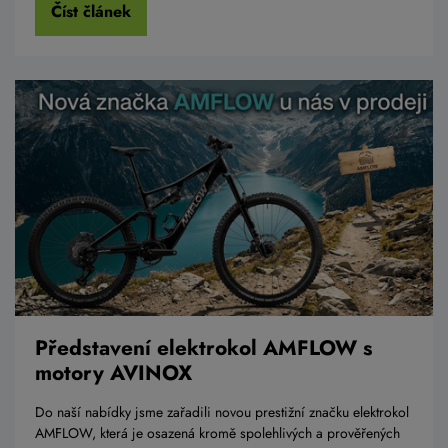
Číst článek
Představení elektrokol AMFLOW s
motory AVINOX
Do naší nabídky jsme zařadili novou prestižní značku elektrokol
AMFLOW, která je osazená kromě spolehlivých a prověřených