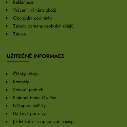
Reklamace
Vrácení, výměna zboží
Obchodní podmínky
Zásady ochrany osobních údajů
Záruka
UŽITEČNÉ INFORMACE
Články (blog)
Kontakty
Servisní partneři
Platební brána Go Pay
Nákup na splátky
Dárkové poukazy
Jízdní kolo na operativní leasing