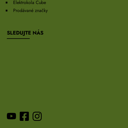
Elektrokola Cube
Prodávané značky
SLEDUJTE NÁS