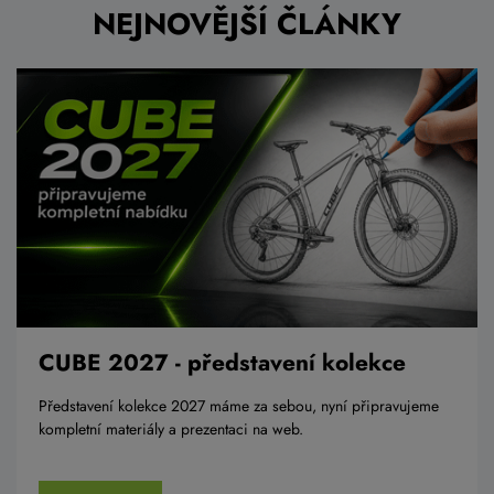
NEJNOVĚJŠÍ ČLÁNKY
CUBE 2027 - představení kolekce
Představení kolekce 2027 máme za sebou, nyní připravujeme
kompletní materiály a prezentaci na web.